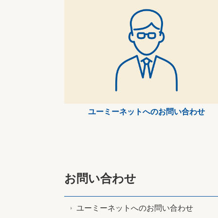
ユーミーネットへのお問い合わせ
お問い合わせ
ユーミーネットへのお問い合わせ