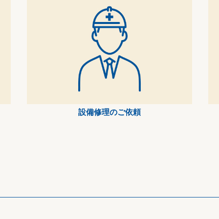
設備修理のご依頼