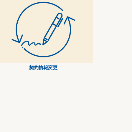
契約情報変更