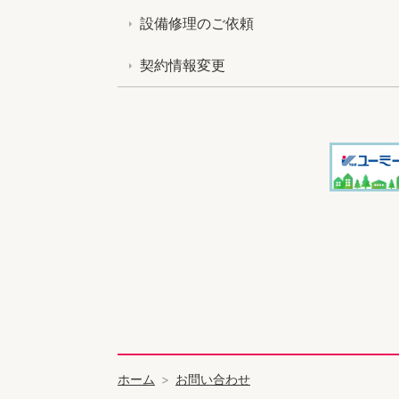
設備修理のご依頼
契約情報変更
ホーム
お問い合わせ