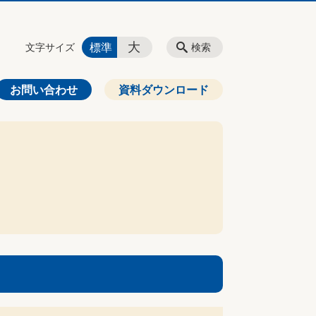
大
標準
文字サイズ
検索
お問い合わせ
資料ダウンロード