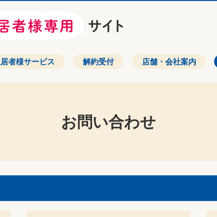
入居者様サービス
解約受付
店舗・会社案内
お問い合わせ