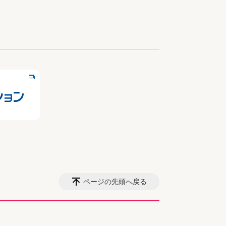
ページの先頭へ戻る