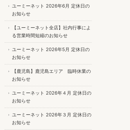
ユーミーネット 2026年6月 定休日の
お知らせ
【ユーミーネット全店】社内行事によ
る営業時間短縮のお知らせ
ユーミーネット 2026年5月 定休日の
お知らせ
【鹿児島】鹿児島エリア 臨時休業の
お知らせ
ユーミーネット 2026年４月 定休日の
お知らせ
ユーミーネット 2026年３月 定休日の
お知らせ