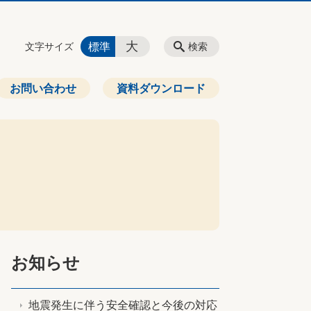
大
標準
文字サイズ
検索
お問い合わせ
資料ダウンロード
お知らせ
地震発生に伴う安全確認と今後の対応