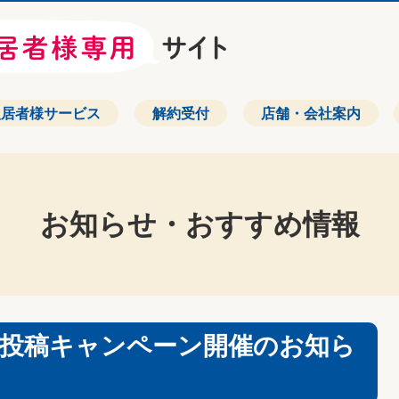
入居者様サービス
解約受付
店舗・会社案内
お知らせ・おすすめ情報
真投稿キャンペーン開催のお知ら