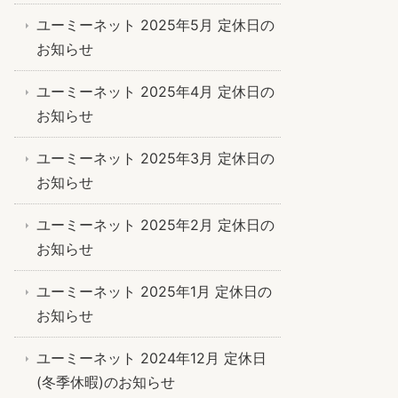
ユーミーネット 2025年5月 定休日の
お知らせ
ユーミーネット 2025年4月 定休日の
お知らせ
ユーミーネット 2025年3月 定休日の
お知らせ
ユーミーネット 2025年2月 定休日の
お知らせ
ユーミーネット 2025年1月 定休日の
お知らせ
ユーミーネット 2024年12月 定休日
(冬季休暇)のお知らせ