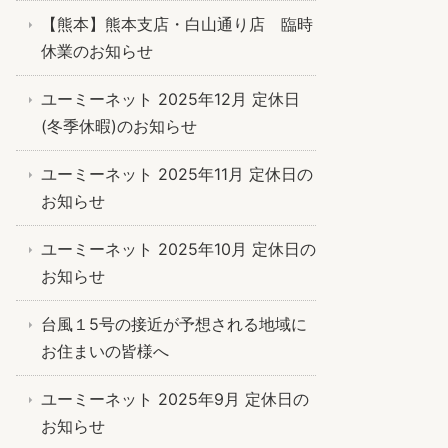
【熊本】熊本支店・白山通り店 臨時
休業のお知らせ
ユーミーネット 2025年12月 定休日
(冬季休暇)のお知らせ
ユーミーネット 2025年11月 定休日の
お知らせ
ユーミーネット 2025年10月 定休日の
お知らせ
台風１5号の接近が予想される地域に
お住まいの皆様へ
ユーミーネット 2025年9月 定休日の
お知らせ