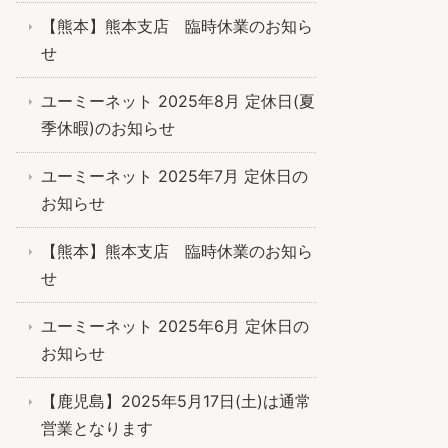
【熊本】熊本支店 臨時休業のお知ら
せ
ユーミーネット 2025年8月 定休日(夏
季休暇)のお知らせ
ユーミーネット 2025年7月 定休日の
お知らせ
【熊本】熊本支店 臨時休業のお知ら
せ
ユーミーネット 2025年6月 定休日の
お知らせ
【鹿児島】2025年5月17日(土)は通常
営業となります