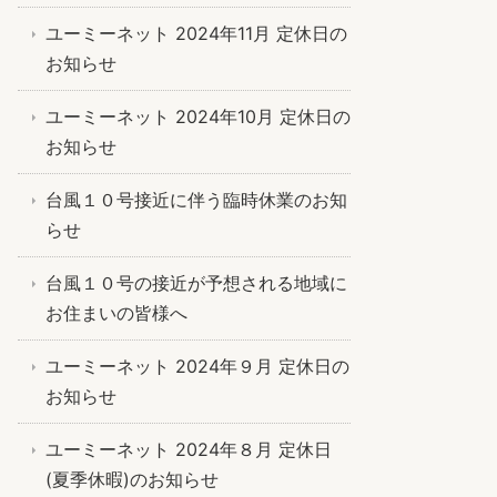
ユーミーネット 2024年11月 定休日の
お知らせ
ユーミーネット 2024年10月 定休日の
お知らせ
台風１０号接近に伴う臨時休業のお知
らせ
台風１０号の接近が予想される地域に
お住まいの皆様へ
ユーミーネット 2024年９月 定休日の
お知らせ
ユーミーネット 2024年８月 定休日
(夏季休暇)のお知らせ