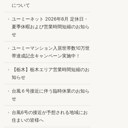
について
ユーミーネット 2026年8月 定休日・
夏季休暇および営業時間短縮のお知ら
せ
ユーミーマンション入居世帯数10万世
帯達成記念キャンペーン実施中！
【栃木】栃木エリア営業時間短縮のお
知らせ
台風６号接近に伴う臨時休業のお知ら
せ
台風6号の接近が予想される地域にお
住まいの皆様へ