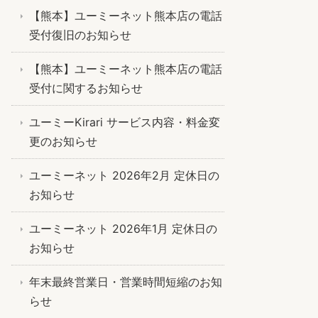
【熊本】ユーミーネット熊本店の電話
受付復旧のお知らせ
【熊本】ユーミーネット熊本店の電話
受付に関するお知らせ
ユーミーKirari サービス内容・料金変
更のお知らせ
ユーミーネット 2026年2月 定休日の
お知らせ
ユーミーネット 2026年1月 定休日の
お知らせ
年末最終営業日・営業時間短縮のお知
らせ