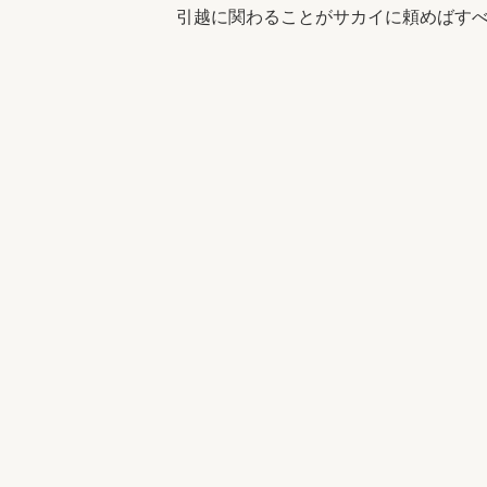
引越に関わることがサカイに頼めばす