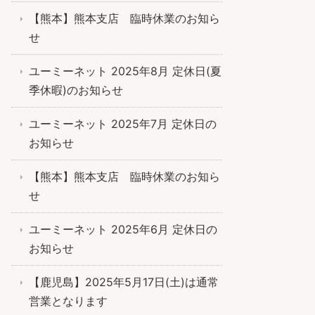
【熊本】熊本支店 臨時休業のお知ら
せ
ユーミーネット 2025年8月 定休日(夏
季休暇)のお知らせ
ユーミーネット 2025年7月 定休日の
お知らせ
【熊本】熊本支店 臨時休業のお知ら
せ
ユーミーネット 2025年6月 定休日の
お知らせ
【鹿児島】2025年5月17日(土)は通常
営業となります