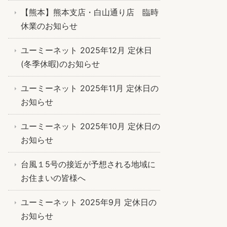
【熊本】熊本支店・白山通り店 臨時
休業のお知らせ
ユーミーネット 2025年12月 定休日
(冬季休暇)のお知らせ
ユーミーネット 2025年11月 定休日の
お知らせ
ユーミーネット 2025年10月 定休日の
お知らせ
台風１5号の接近が予想される地域に
お住まいの皆様へ
ユーミーネット 2025年9月 定休日の
お知らせ