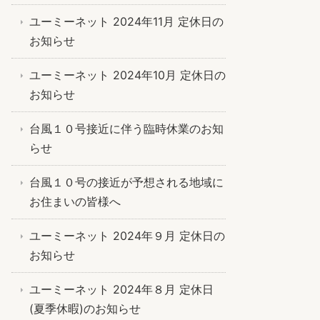
ユーミーネット 2024年11月 定休日の
お知らせ
ユーミーネット 2024年10月 定休日の
お知らせ
台風１０号接近に伴う臨時休業のお知
らせ
台風１０号の接近が予想される地域に
お住まいの皆様へ
ユーミーネット 2024年９月 定休日の
お知らせ
ユーミーネット 2024年８月 定休日
(夏季休暇)のお知らせ