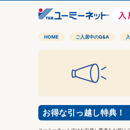
HOME
ご入居中のQ&A
お得な引っ越し特典！