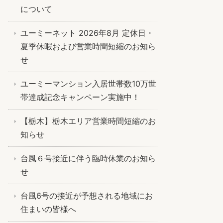
について
ユーミーネット 2026年8月 定休日・
夏季休暇および営業時間短縮のお知ら
せ
ユーミーマンション入居世帯数10万世
帯達成記念キャンペーン実施中！
【栃木】栃木エリア営業時間短縮のお
知らせ
台風６号接近に伴う臨時休業のお知ら
せ
台風6号の接近が予想される地域にお
住まいの皆様へ