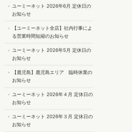
ユーミーネット 2026年6月 定休日の
お知らせ
【ユーミーネット全店】社内行事によ
る営業時間短縮のお知らせ
ユーミーネット 2026年5月 定休日の
お知らせ
【鹿児島】鹿児島エリア 臨時休業の
お知らせ
ユーミーネット 2026年４月 定休日の
お知らせ
ユーミーネット 2026年３月 定休日の
お知らせ