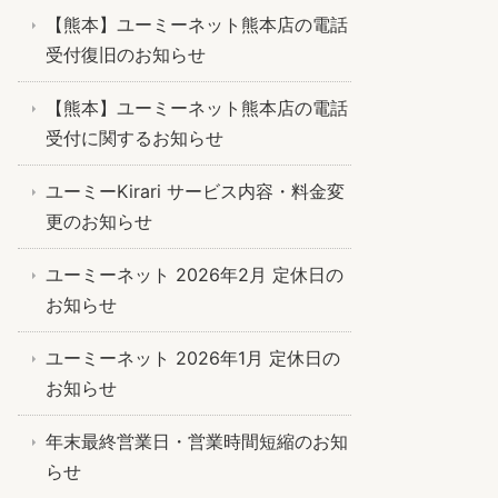
【熊本】ユーミーネット熊本店の電話
受付復旧のお知らせ
【熊本】ユーミーネット熊本店の電話
受付に関するお知らせ
ユーミーKirari サービス内容・料金変
更のお知らせ
ユーミーネット 2026年2月 定休日の
お知らせ
ユーミーネット 2026年1月 定休日の
お知らせ
年末最終営業日・営業時間短縮のお知
らせ