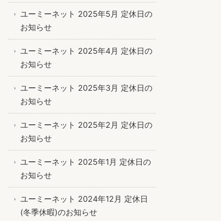
ユーミーネット 2025年5月 定休日の
お知らせ
ユーミーネット 2025年4月 定休日の
お知らせ
ユーミーネット 2025年3月 定休日の
お知らせ
ユーミーネット 2025年2月 定休日の
お知らせ
ユーミーネット 2025年1月 定休日の
お知らせ
ユーミーネット 2024年12月 定休日
(冬季休暇)のお知らせ