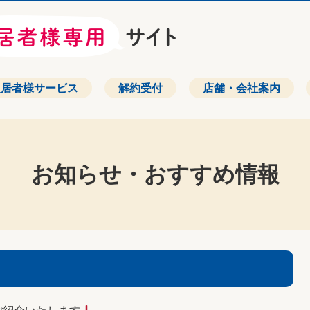
入居者様サービス
解約受付
店舗・会社案内
お知らせ・おすすめ情報