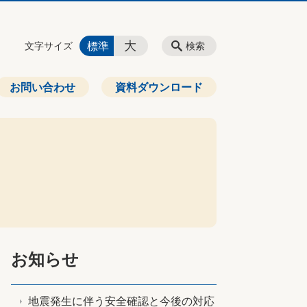
大
標準
文字サイズ
検索
お問い合わせ
資料ダウンロード
お知らせ
地震発生に伴う安全確認と今後の対応