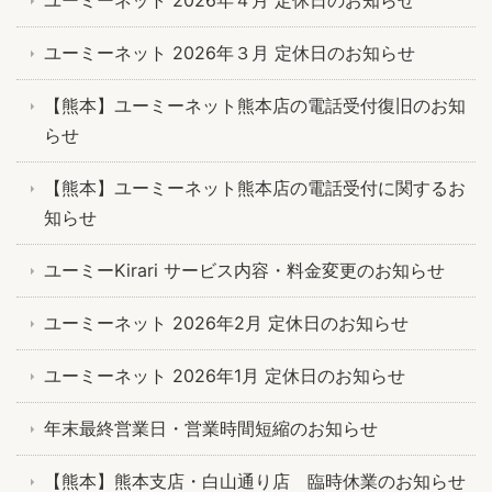
ユーミーネット 2026年３月 定休日のお知らせ
【熊本】ユーミーネット熊本店の電話受付復旧のお知
らせ
【熊本】ユーミーネット熊本店の電話受付に関するお
知らせ
ユーミーKirari サービス内容・料金変更のお知らせ
ユーミーネット 2026年2月 定休日のお知らせ
ユーミーネット 2026年1月 定休日のお知らせ
年末最終営業日・営業時間短縮のお知らせ
【熊本】熊本支店・白山通り店 臨時休業のお知らせ