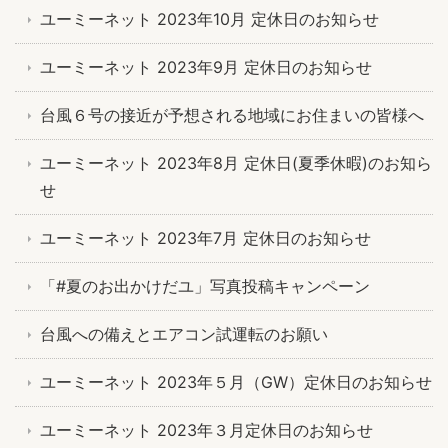
ユーミーネット 2023年10月 定休日のお知らせ
ユーミーネット 2023年9月 定休日のお知らせ
台風６号の接近が予想される地域にお住まいの皆様へ
ユーミーネット 2023年8月 定休日(夏季休暇)のお知ら
せ
ユーミーネット 2023年7月 定休日のお知らせ
「#夏のお出かけだユ」写真投稿キャンペーン
台風への備えとエアコン試運転のお願い
ユーミーネット 2023年５月（GW）定休日のお知らせ
ユーミーネット 2023年３月定休日のお知らせ