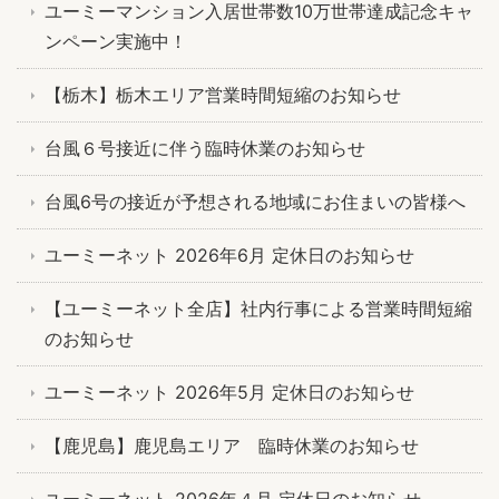
ユーミーマンション入居世帯数10万世帯達成記念キャ
ンペーン実施中！
【栃木】栃木エリア営業時間短縮のお知らせ
台風６号接近に伴う臨時休業のお知らせ
台風6号の接近が予想される地域にお住まいの皆様へ
ユーミーネット 2026年6月 定休日のお知らせ
【ユーミーネット全店】社内行事による営業時間短縮
のお知らせ
ユーミーネット 2026年5月 定休日のお知らせ
【鹿児島】鹿児島エリア 臨時休業のお知らせ
ユーミーネット 2026年４月 定休日のお知らせ