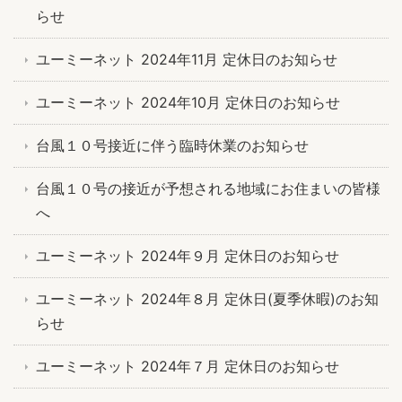
らせ
ユーミーネット 2024年11月 定休日のお知らせ
ユーミーネット 2024年10月 定休日のお知らせ
台風１０号接近に伴う臨時休業のお知らせ
台風１０号の接近が予想される地域にお住まいの皆様
へ
ユーミーネット 2024年９月 定休日のお知らせ
ユーミーネット 2024年８月 定休日(夏季休暇)のお知
らせ
ユーミーネット 2024年７月 定休日のお知らせ