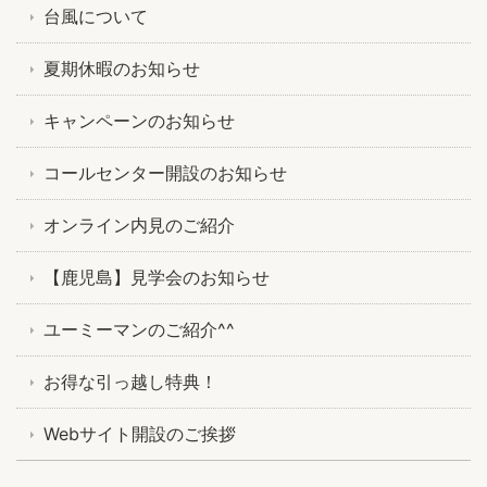
台風について
夏期休暇のお知らせ
キャンペーンのお知らせ
コールセンター開設のお知らせ
オンライン内見のご紹介
【鹿児島】見学会のお知らせ
ユーミーマンのご紹介^^
お得な引っ越し特典！
Webサイト開設のご挨拶