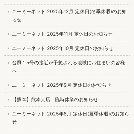
ユーミーネット 2025年12月 定休日(冬季休暇)のお知
らせ
ユーミーネット 2025年11月 定休日のお知らせ
ユーミーネット 2025年10月 定休日のお知らせ
台風１5号の接近が予想される地域にお住まいの皆様
へ
ユーミーネット 2025年9月 定休日のお知らせ
【熊本】熊本支店 臨時休業のお知らせ
ユーミーネット 2025年8月 定休日(夏季休暇)のお知ら
せ