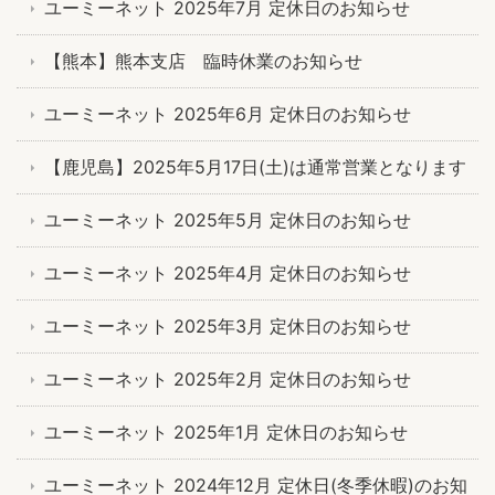
ユーミーネット 2025年7月 定休日のお知らせ
【熊本】熊本支店 臨時休業のお知らせ
ユーミーネット 2025年6月 定休日のお知らせ
【鹿児島】2025年5月17日(土)は通常営業となります
ユーミーネット 2025年5月 定休日のお知らせ
ユーミーネット 2025年4月 定休日のお知らせ
ユーミーネット 2025年3月 定休日のお知らせ
ユーミーネット 2025年2月 定休日のお知らせ
ユーミーネット 2025年1月 定休日のお知らせ
ユーミーネット 2024年12月 定休日(冬季休暇)のお知