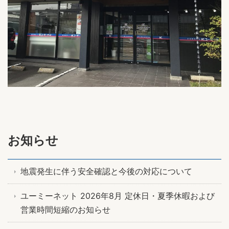
お知らせ
地震発生に伴う安全確認と今後の対応について
ユーミーネット 2026年8月 定休日・夏季休暇および
営業時間短縮のお知らせ