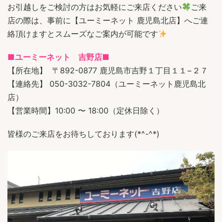
お引越しをご検討の方はお気軽にご来店ください
ご来
店の際は、事前に【ユーミーネット 鹿児島北店】へご連
絡頂けますとスムーズなご案内が可能です
■ユーミーネット 吉野店■
【所在地】 〒892-0877 鹿児島市吉野１丁目１１−２７
【連絡先】 050-3032-7804（ユーミーネット鹿児島北
店）
【営業時間】10:00 〜 18:00（定休日除く）
皆様のご来店をお待ちしております(*^-^*)