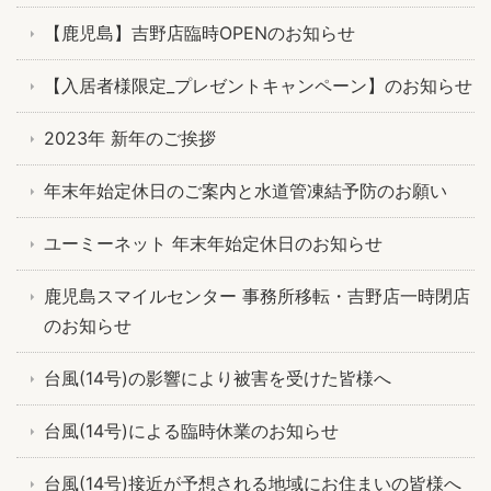
【鹿児島】吉野店臨時OPENのお知らせ
【入居者様限定_プレゼントキャンペーン】のお知らせ
2023年 新年のご挨拶
年末年始定休日のご案内と水道管凍結予防のお願い
ユーミーネット 年末年始定休日のお知らせ
鹿児島スマイルセンター 事務所移転・吉野店一時閉店
のお知らせ
台風(14号)の影響により被害を受けた皆様へ
台風(14号)による臨時休業のお知らせ
台風(14号)接近が予想される地域にお住まいの皆様へ