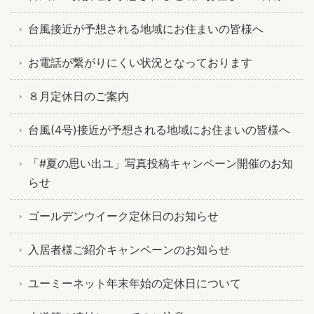
台風接近が予想される地域にお住まいの皆様へ
お電話が繋がりにくい状況となっております
８月定休日のご案内
台風(4号)接近が予想される地域にお住まいの皆様へ
「#夏の思い出ユ」写真投稿キャンペーン開催のお知
らせ
ゴールデンウイーク定休日のお知らせ
入居者様ご紹介キャンペーンのお知らせ
ユーミーネット年末年始の定休日について