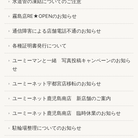
水道管の凍結についてのご注意
霧島店RE★OPENのお知らせ
通信障害による店舗電話不通のお知らせ
各種証明書発行について
ユーミーマンと一緒 写真投稿キャンペーンのお知ら
せ
ユーミーネット宇都宮店移転のお知らせ
ユーミーネット鹿児島南店 新店舗のご案内
ユーミーネット鹿児島南店 臨時休業のお知らせ
駐輪場整理についてのお知らせ