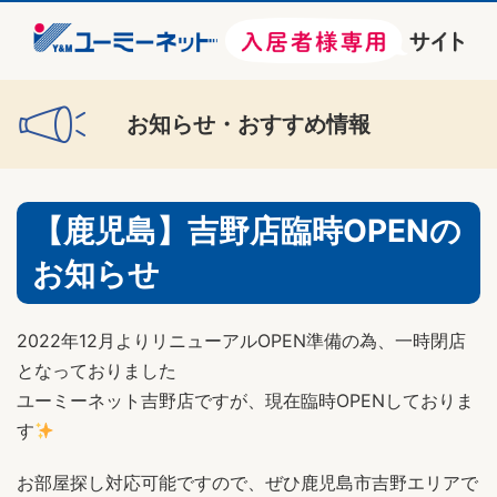
お知らせ・おすすめ情報
【鹿児島】吉野店臨時OPENの
お知らせ
2022年12月よりリニューアルOPEN準備の為、一時閉店
となっておりました
ユーミーネット吉野店ですが、現在臨時OPENしておりま
す
お部屋探し対応可能ですので、ぜひ鹿児島市吉野エリアで