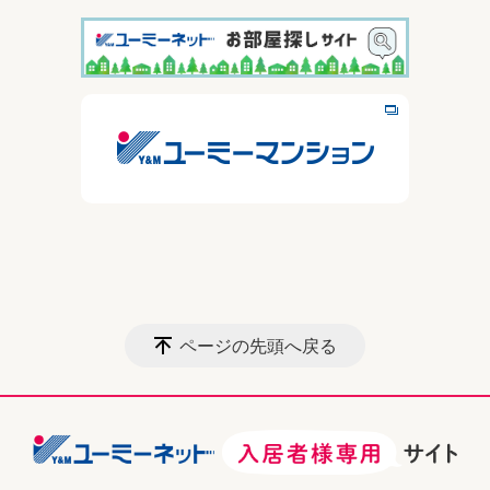
ページの先頭へ戻る