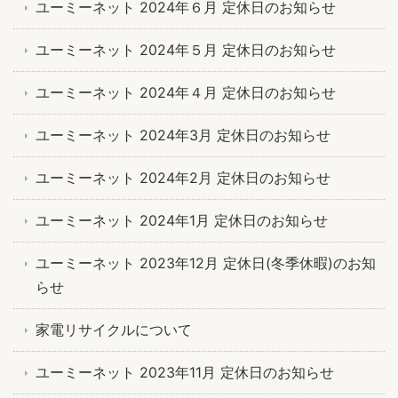
ユーミーネット 2024年６月 定休日のお知らせ
ユーミーネット 2024年５月 定休日のお知らせ
ユーミーネット 2024年４月 定休日のお知らせ
ユーミーネット 2024年3月 定休日のお知らせ
ユーミーネット 2024年2月 定休日のお知らせ
ユーミーネット 2024年1月 定休日のお知らせ
ユーミーネット 2023年12月 定休日(冬季休暇)のお知
らせ
家電リサイクルについて
ユーミーネット 2023年11月 定休日のお知らせ