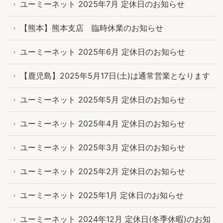
ユーミーネット 2025年7月 定休日のお知らせ
【熊本】熊本支店 臨時休業のお知らせ
ユーミーネット 2025年6月 定休日のお知らせ
【鹿児島】2025年5月17日(土)は通常営業となります
ユーミーネット 2025年5月 定休日のお知らせ
ユーミーネット 2025年4月 定休日のお知らせ
ユーミーネット 2025年3月 定休日のお知らせ
ユーミーネット 2025年2月 定休日のお知らせ
ユーミーネット 2025年1月 定休日のお知らせ
ユーミーネット 2024年12月 定休日(冬季休暇)のお知