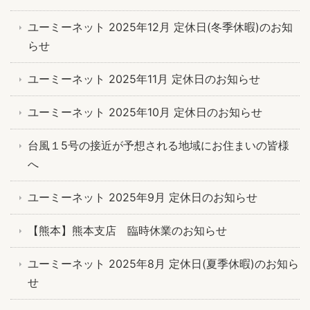
ユーミーネット 2025年12月 定休日(冬季休暇)のお知
らせ
ユーミーネット 2025年11月 定休日のお知らせ
ユーミーネット 2025年10月 定休日のお知らせ
台風１5号の接近が予想される地域にお住まいの皆様
へ
ユーミーネット 2025年9月 定休日のお知らせ
【熊本】熊本支店 臨時休業のお知らせ
ユーミーネット 2025年8月 定休日(夏季休暇)のお知ら
せ