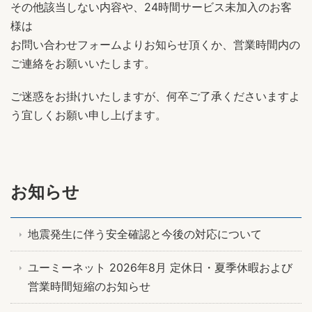
その他該当しない内容や、24時間サービス未加入のお客
様は
お問い合わせフォームよりお知らせ頂くか、営業時間内の
ご連絡をお願いいたします。
ご迷惑をお掛けいたしますが、何卒ご了承くださいますよ
う宜しくお願い申し上げます。
お知らせ
地震発生に伴う安全確認と今後の対応について
ユーミーネット 2026年8月 定休日・夏季休暇および
営業時間短縮のお知らせ