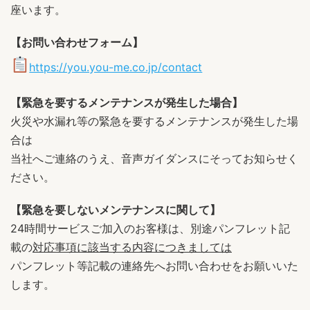
座います。
【お問い合わせフォーム】
https://you.you-me.co.jp/contact
【緊急を要するメンテナンスが発生した場合】
火災や水漏れ等の緊急を要するメンテナンスが発生した場
合は
当社へご連絡のうえ、音声ガイダンスにそってお知らせく
ださい。
【緊急を要しないメンテナンスに関して】
24時間サービスご加入のお客様は、別途パンフレット記
載の
対応事項に該当する内容につきましては
パンフレット等記載の連絡先へお問い合わせをお願いいた
します。