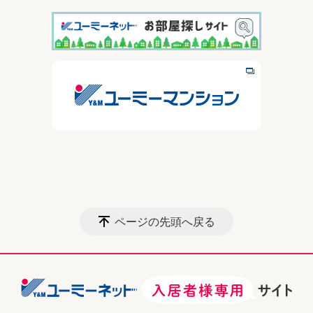
ページの先頭へ戻る