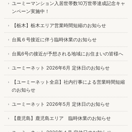
ユーミーマンション入居世帯数10万世帯達成記念キャ
ンペーン実施中！
【栃木】栃木エリア営業時間短縮のお知らせ
台風６号接近に伴う臨時休業のお知らせ
台風6号の接近が予想される地域にお住まいの皆様へ
ユーミーネット 2026年6月 定休日のお知らせ
【ユーミーネット全店】社内行事による営業時間短縮
のお知らせ
ユーミーネット 2026年5月 定休日のお知らせ
【鹿児島】鹿児島エリア 臨時休業のお知らせ