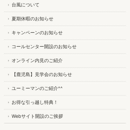
台風について
夏期休暇のお知らせ
キャンペーンのお知らせ
コールセンター開設のお知らせ
オンライン内見のご紹介
【鹿児島】見学会のお知らせ
ユーミーマンのご紹介^^
お得な引っ越し特典！
Webサイト開設のご挨拶