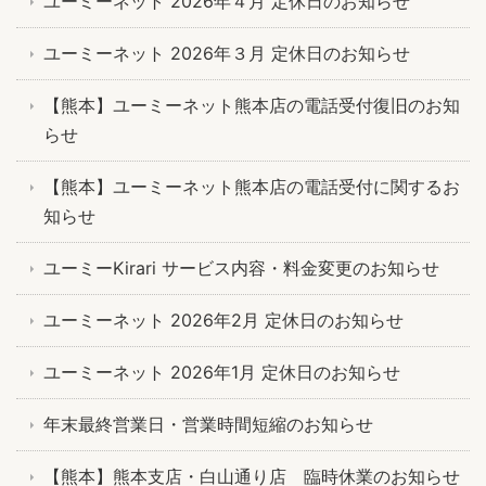
ユーミーネット 2026年４月 定休日のお知らせ
ユーミーネット 2026年３月 定休日のお知らせ
【熊本】ユーミーネット熊本店の電話受付復旧のお知
らせ
【熊本】ユーミーネット熊本店の電話受付に関するお
知らせ
ユーミーKirari サービス内容・料金変更のお知らせ
ユーミーネット 2026年2月 定休日のお知らせ
ユーミーネット 2026年1月 定休日のお知らせ
年末最終営業日・営業時間短縮のお知らせ
【熊本】熊本支店・白山通り店 臨時休業のお知らせ