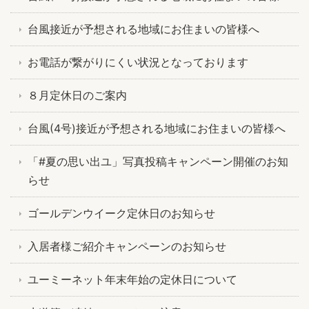
台風接近が予想される地域にお住まいの皆様へ
お電話が繋がりにくい状況となっております
８月定休日のご案内
台風(4号)接近が予想される地域にお住まいの皆様へ
「#夏の思い出ユ」写真投稿キャンペーン開催のお知
らせ
ゴールデンウイーク定休日のお知らせ
入居者様ご紹介キャンペーンのお知らせ
ユーミーネット年末年始の定休日について