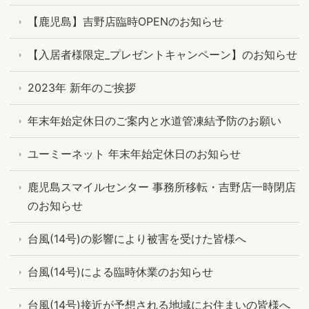
【鹿児島】吉野店臨時OPENのお知らせ
【入居者様限定_プレゼントキャンペーン】のお知らせ
2023年 新年のご挨拶
年末年始定休日のご案内と水道管凍結予防のお願い
ユーミーネット 年末年始定休日のお知らせ
鹿児島スマイルセンター 事務所移転・吉野店一時閉店
のお知らせ
台風(14号)の影響により被害を受けた皆様へ
台風(14号)による臨時休業のお知らせ
台風(14号)接近が予想される地域にお住まいの皆様へ