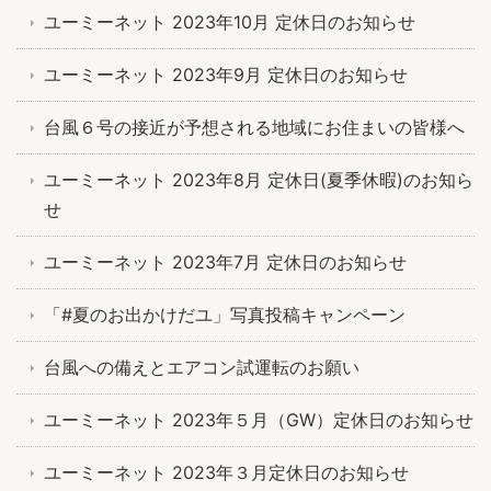
ユーミーネット 2023年10月 定休日のお知らせ
ユーミーネット 2023年9月 定休日のお知らせ
台風６号の接近が予想される地域にお住まいの皆様へ
ユーミーネット 2023年8月 定休日(夏季休暇)のお知ら
せ
ユーミーネット 2023年7月 定休日のお知らせ
「#夏のお出かけだユ」写真投稿キャンペーン
台風への備えとエアコン試運転のお願い
ユーミーネット 2023年５月（GW）定休日のお知らせ
ユーミーネット 2023年３月定休日のお知らせ