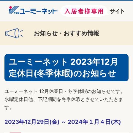
お知らせ・おすすめ情報
ユーミーネット 2023年12月
定休日(冬季休暇)のお知らせ
ユーミーネット 12月休業日・冬季休暇のお知らせです。
水曜定休日他、下記期間を冬季休暇とさせていただきま
す。
2023年12月29日(金) ～ 2024年１月４日(木)