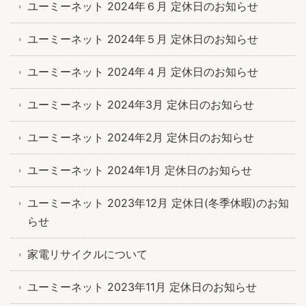
ユーミーネット 2024年６月 定休日のお知らせ
ユーミーネット 2024年５月 定休日のお知らせ
ユーミーネット 2024年４月 定休日のお知らせ
ユーミーネット 2024年3月 定休日のお知らせ
ユーミーネット 2024年2月 定休日のお知らせ
ユーミーネット 2024年1月 定休日のお知らせ
ユーミーネット 2023年12月 定休日(冬季休暇)のお知
らせ
家電リサイクルについて
ユーミーネット 2023年11月 定休日のお知らせ