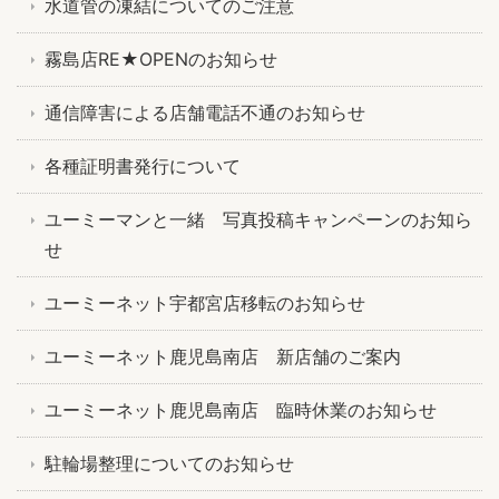
水道管の凍結についてのご注意
霧島店RE★OPENのお知らせ
通信障害による店舗電話不通のお知らせ
各種証明書発行について
ユーミーマンと一緒 写真投稿キャンペーンのお知ら
せ
ユーミーネット宇都宮店移転のお知らせ
ユーミーネット鹿児島南店 新店舗のご案内
ユーミーネット鹿児島南店 臨時休業のお知らせ
駐輪場整理についてのお知らせ