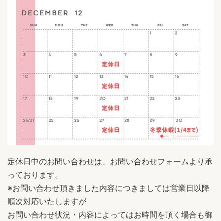
定休日中のお問い合わせは、お問い合わせフォームより承
っております。
※お問い合わせ頂きました内容につきましては営業日以降
順次対応いたしますが
お問い合わせ状況・内容によってはお時間を頂く場合も御