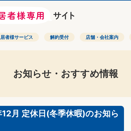
入居者様サービス
解約受付
店舗・会社案内
お知らせ・おすすめ情報
年12月 定休日(冬季休暇)のお知ら