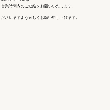
、営業時間内のご連絡をお願いいたします。
くださいますよう宜しくお願い申し上げます。