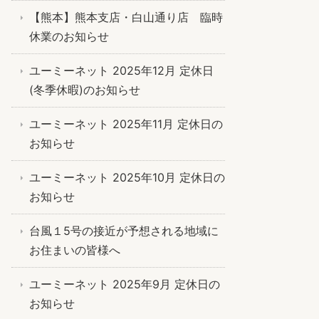
【熊本】熊本支店・白山通り店 臨時
休業のお知らせ
ユーミーネット 2025年12月 定休日
(冬季休暇)のお知らせ
ユーミーネット 2025年11月 定休日の
お知らせ
ユーミーネット 2025年10月 定休日の
お知らせ
台風１5号の接近が予想される地域に
お住まいの皆様へ
ユーミーネット 2025年9月 定休日の
お知らせ