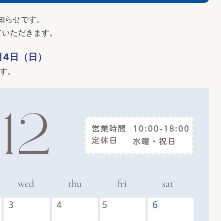
知らせです。
ていただきます。
1月4日（日）
ます。