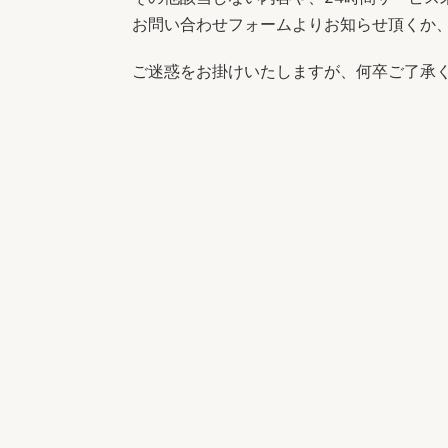
お問い合わせフォームよりお知らせ頂くか
ご迷惑をお掛けいたしますが、何卒ご了承