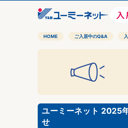
HOME
ご入居中のQ&A
ユーミーネット 2025
せ