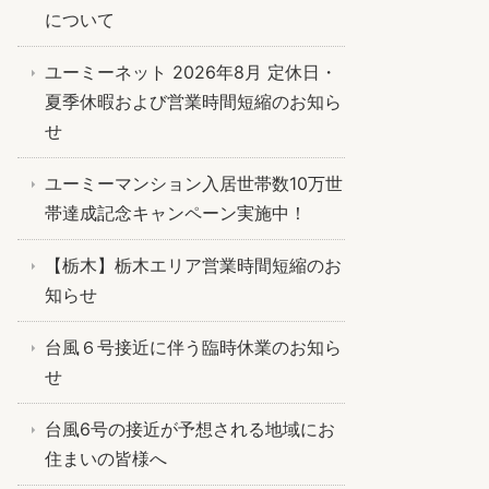
について
ユーミーネット 2026年8月 定休日・
夏季休暇および営業時間短縮のお知ら
せ
ユーミーマンション入居世帯数10万世
帯達成記念キャンペーン実施中！
【栃木】栃木エリア営業時間短縮のお
知らせ
台風６号接近に伴う臨時休業のお知ら
せ
台風6号の接近が予想される地域にお
住まいの皆様へ