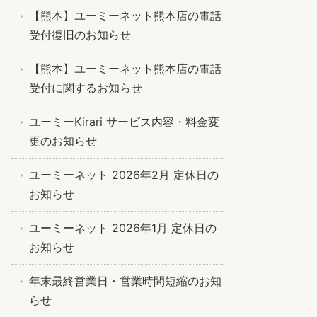
【熊本】ユーミーネット熊本店の電話
受付復旧のお知らせ
【熊本】ユーミーネット熊本店の電話
受付に関するお知らせ
ユーミーKirari サービス内容・料金変
更のお知らせ
ユーミーネット 2026年2月 定休日の
お知らせ
ユーミーネット 2026年1月 定休日の
お知らせ
年末最終営業日・営業時間短縮のお知
らせ