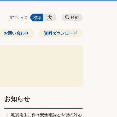
大
標準
文字サイズ
検索
お問い合わせ
資料ダウンロード
お知らせ
地震発生に伴う安全確認と今後の対応