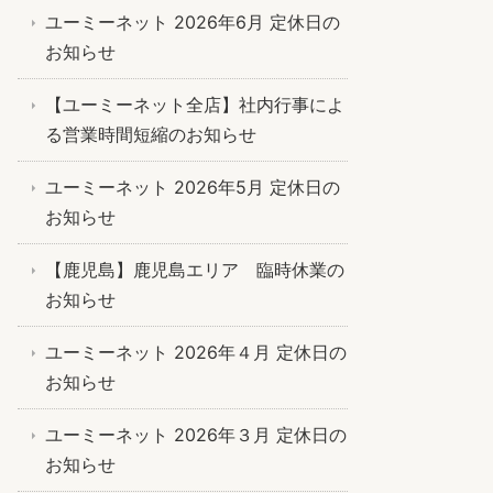
ユーミーネット 2026年6月 定休日の
お知らせ
【ユーミーネット全店】社内行事によ
る営業時間短縮のお知らせ
ユーミーネット 2026年5月 定休日の
お知らせ
【鹿児島】鹿児島エリア 臨時休業の
お知らせ
ユーミーネット 2026年４月 定休日の
お知らせ
ユーミーネット 2026年３月 定休日の
お知らせ