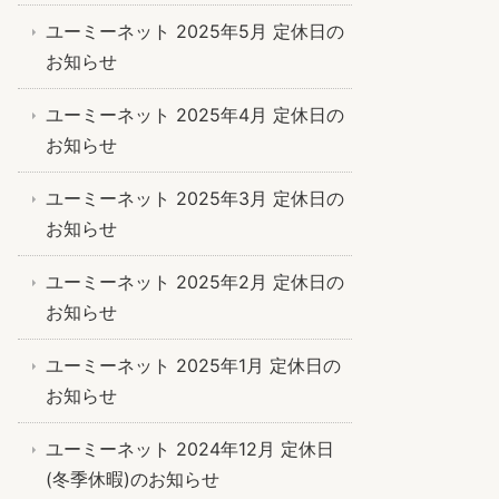
ユーミーネット 2025年5月 定休日の
お知らせ
ユーミーネット 2025年4月 定休日の
お知らせ
ユーミーネット 2025年3月 定休日の
お知らせ
ユーミーネット 2025年2月 定休日の
お知らせ
ユーミーネット 2025年1月 定休日の
お知らせ
ユーミーネット 2024年12月 定休日
(冬季休暇)のお知らせ