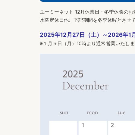
ユーミーネット 12月休業日・冬季休暇のお
水曜定休日他、下記期間を冬季休暇とさせ
2025年12月27日（土）～2026年
※１月５日（月）10時より通常営業いたし