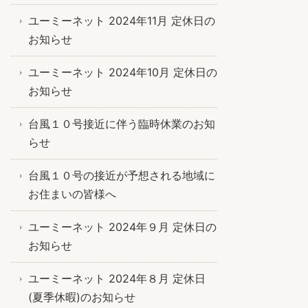
ユーミーネット 2024年11月 定休日の
お知らせ
ユーミーネット 2024年10月 定休日の
お知らせ
台風１０号接近に伴う臨時休業のお知
らせ
台風１０号の接近が予想される地域に
お住まいの皆様へ
ユーミーネット 2024年９月 定休日の
お知らせ
ユーミーネット 2024年８月 定休日
(夏季休暇)のお知らせ