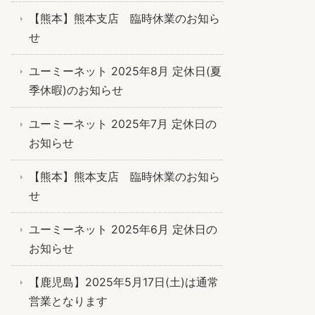
【熊本】熊本支店 臨時休業のお知ら
せ
ユーミーネット 2025年8月 定休日(夏
季休暇)のお知らせ
ユーミーネット 2025年7月 定休日の
お知らせ
【熊本】熊本支店 臨時休業のお知ら
せ
ユーミーネット 2025年6月 定休日の
お知らせ
【鹿児島】2025年5月17日(土)は通常
営業となります