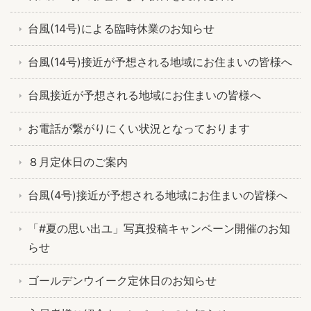
台風(14号)による臨時休業のお知らせ
台風(14号)接近が予想される地域にお住まいの皆様へ
台風接近が予想される地域にお住まいの皆様へ
お電話が繋がりにくい状況となっております
８月定休日のご案内
台風(4号)接近が予想される地域にお住まいの皆様へ
「#夏の思い出ユ」写真投稿キャンペーン開催のお知
らせ
ゴールデンウイーク定休日のお知らせ