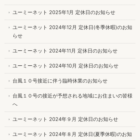
ユーミーネット 2025年1月 定休日のお知らせ
ユーミーネット 2024年12月 定休日(冬季休暇)のお知
らせ
ユーミーネット 2024年11月 定休日のお知らせ
ユーミーネット 2024年10月 定休日のお知らせ
台風１０号接近に伴う臨時休業のお知らせ
台風１０号の接近が予想される地域にお住まいの皆様
へ
ユーミーネット 2024年９月 定休日のお知らせ
ユーミーネット 2024年８月 定休日(夏季休暇)のお知