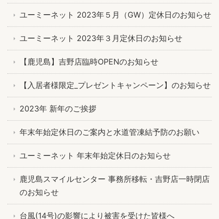
ユーミーネット 2023年５月（GW）定休日のお知らせ
ユーミーネット 2023年３月定休日のお知らせ
【鹿児島】吉野店臨時OPENのお知らせ
【入居者様限定_プレゼントキャンペーン】のお知らせ
2023年 新年のご挨拶
年末年始定休日のご案内と水道管凍結予防のお願い
ユーミーネット 年末年始定休日のお知らせ
鹿児島スマイルセンター 事務所移転・吉野店一時閉店
のお知らせ
台風(14号)の影響により被害を受けた皆様へ