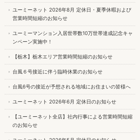
ユーミーネット 2026年8月 定休日・夏季休暇および
営業時間短縮のお知らせ
ユーミーマンション入居世帯数10万世帯達成記念キャ
ンペーン実施中！
【栃木】栃木エリア営業時間短縮のお知らせ
台風６号接近に伴う臨時休業のお知らせ
台風6号の接近が予想される地域にお住まいの皆様へ
ユーミーネット 2026年6月 定休日のお知らせ
【ユーミーネット全店】社内行事による営業時間短縮
のお知らせ