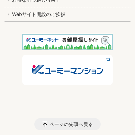
Webサイト開設のご挨拶
ページの先頭へ戻る