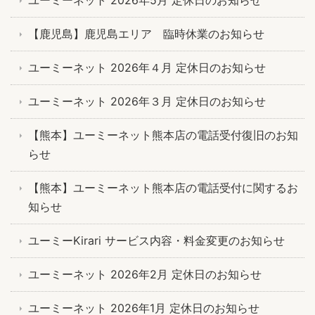
ユーミーネット 2026年5月 定休日のお知らせ
【鹿児島】鹿児島エリア 臨時休業のお知らせ
ユーミーネット 2026年４月 定休日のお知らせ
ユーミーネット 2026年３月 定休日のお知らせ
【熊本】ユーミーネット熊本店の電話受付復旧のお知
らせ
【熊本】ユーミーネット熊本店の電話受付に関するお
知らせ
ユーミーKirari サービス内容・料金変更のお知らせ
ユーミーネット 2026年2月 定休日のお知らせ
ユーミーネット 2026年1月 定休日のお知らせ