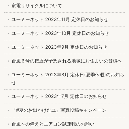
家電リサイクルについて
ユーミーネット 2023年11月 定休日のお知らせ
ユーミーネット 2023年10月 定休日のお知らせ
ユーミーネット 2023年9月 定休日のお知らせ
台風６号の接近が予想される地域にお住まいの皆様へ
ユーミーネット 2023年8月 定休日(夏季休暇)のお知ら
せ
ユーミーネット 2023年7月 定休日のお知らせ
「#夏のお出かけだユ」写真投稿キャンペーン
台風への備えとエアコン試運転のお願い