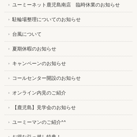
ユーミーネット鹿児島南店 臨時休業のお知らせ
駐輪場整理についてのお知らせ
台風について
夏期休暇のお知らせ
キャンペーンのお知らせ
コールセンター開設のお知らせ
オンライン内見のご紹介
【鹿児島】見学会のお知らせ
ユーミーマンのご紹介^^
お得な引っ越し特典！