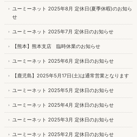
ユーミーネット 2025年8月 定休日(夏季休暇)のお知ら
せ
ユーミーネット 2025年7月 定休日のお知らせ
【熊本】熊本支店 臨時休業のお知らせ
ユーミーネット 2025年6月 定休日のお知らせ
【鹿児島】2025年5月17日(土)は通常営業となります
ユーミーネット 2025年5月 定休日のお知らせ
ユーミーネット 2025年4月 定休日のお知らせ
ユーミーネット 2025年3月 定休日のお知らせ
ユーミーネット 2025年2月 定休日のお知らせ