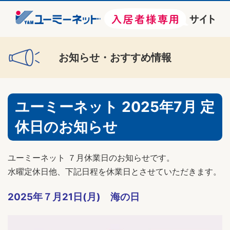
お知らせ・おすすめ情報
ユーミーネット 2025年7月 定
休日のお知らせ
ユーミーネット ７月休業日のお知らせです。
水曜定休日他、下記日程を休業日とさせていただきます。
2025年７月21日(月) 海の日