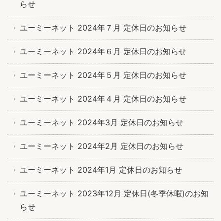
らせ
ユーミーネット 2024年７月 定休日のお知らせ
ユーミーネット 2024年６月 定休日のお知らせ
ユーミーネット 2024年５月 定休日のお知らせ
ユーミーネット 2024年４月 定休日のお知らせ
ユーミーネット 2024年3月 定休日のお知らせ
ユーミーネット 2024年2月 定休日のお知らせ
ユーミーネット 2024年1月 定休日のお知らせ
ユーミーネット 2023年12月 定休日(冬季休暇)のお知
らせ