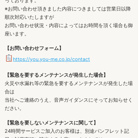
っております。
※お問い合わせ頂きました内容につきましては営業日以降
順次対応いたしますが
お問い合わせ状況・内容によってはお時間を頂く場合も御
座います。
【お問い合わせフォーム】
https://you.you-me.co.jp/contact
【緊急を要するメンテナンスが発生した場合】
火災や水漏れ等の緊急を要するメンテナンスが発生した場
合は
当社へご連絡のうえ、音声ガイダンスにそってお知らせく
ださい。
【緊急を要しないメンテナンスに関して】
24時間サービスご加入のお客様は、別途パンフレット記