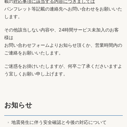
載の
対応事項に該当する内容につきましては
パンフレット等記載の連絡先へお問い合わせをお願いいた
します。
その他該当しない内容や、24時間サービス未加入のお客
様は
お問い合わせフォームよりお知らせ頂くか、営業時間内の
ご連絡をお願いいたします。
ご迷惑をお掛けいたしますが、何卒ご了承くださいますよ
う宜しくお願い申し上げます。
お知らせ
地震発生に伴う安全確認と今後の対応について