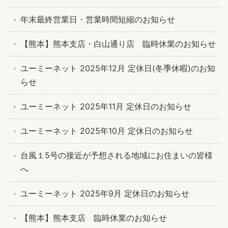
年末最終営業日・営業時間短縮のお知らせ
【熊本】熊本支店・白山通り店 臨時休業のお知らせ
ユーミーネット 2025年12月 定休日(冬季休暇)のお知
らせ
ユーミーネット 2025年11月 定休日のお知らせ
ユーミーネット 2025年10月 定休日のお知らせ
台風１5号の接近が予想される地域にお住まいの皆様
へ
ユーミーネット 2025年9月 定休日のお知らせ
【熊本】熊本支店 臨時休業のお知らせ