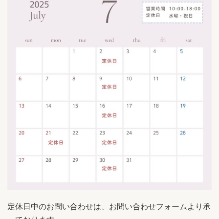
定休日中のお問い合わせは、お問い合わせフォームより承