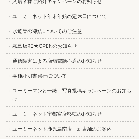
入居者様ご紹介キャンペーンのお知らせ
ユーミーネット年末年始の定休日について
水道管の凍結についてのご注意
霧島店RE★OPENのお知らせ
通信障害による店舗電話不通のお知らせ
各種証明書発行について
ユーミーマンと一緒 写真投稿キャンペーンのお知ら
せ
ユーミーネット宇都宮店移転のお知らせ
ユーミーネット鹿児島南店 新店舗のご案内