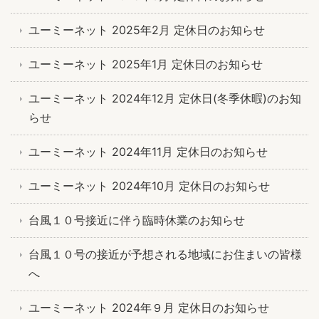
ユーミーネット 2025年2月 定休日のお知らせ
ユーミーネット 2025年1月 定休日のお知らせ
ユーミーネット 2024年12月 定休日(冬季休暇)のお知
らせ
ユーミーネット 2024年11月 定休日のお知らせ
ユーミーネット 2024年10月 定休日のお知らせ
台風１０号接近に伴う臨時休業のお知らせ
台風１０号の接近が予想される地域にお住まいの皆様
へ
ユーミーネット 2024年９月 定休日のお知らせ