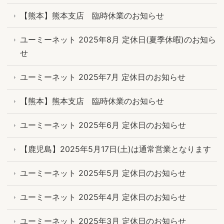
【熊本】熊本支店 臨時休業のお知らせ
ユーミーネット 2025年8月 定休日(夏季休暇)のお知ら
せ
ユーミーネット 2025年7月 定休日のお知らせ
【熊本】熊本支店 臨時休業のお知らせ
ユーミーネット 2025年6月 定休日のお知らせ
【鹿児島】2025年5月17日(土)は通常営業となります
ユーミーネット 2025年5月 定休日のお知らせ
ユーミーネット 2025年4月 定休日のお知らせ
ユーミーネット 2025年3月 定休日のお知らせ