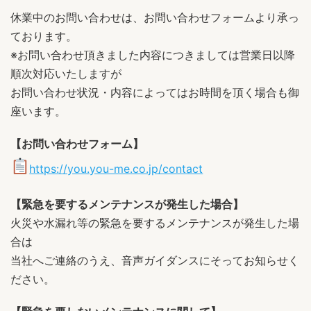
休業中のお問い合わせは、お問い合わせフォームより承っ
ております。
※お問い合わせ頂きました内容につきましては営業日以降
順次対応いたしますが
お問い合わせ状況・内容によってはお時間を頂く場合も御
座います。
【お問い合わせフォーム】
https://you.you-me.co.jp/contact
【緊急を要するメンテナンスが発生した場合】
火災や水漏れ等の緊急を要するメンテナンスが発生した場
合は
当社へご連絡のうえ、音声ガイダンスにそってお知らせく
ださい。