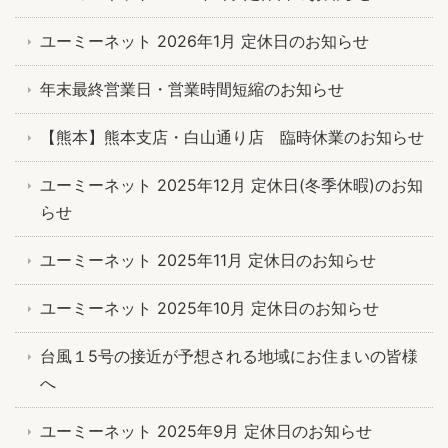
ユーミーネット 2026年1月 定休日のお知らせ
年末最終営業日・営業時間短縮のお知らせ
【熊本】熊本支店・白山通り店 臨時休業のお知らせ
ユーミーネット 2025年12月 定休日(冬季休暇)のお知
らせ
ユーミーネット 2025年11月 定休日のお知らせ
ユーミーネット 2025年10月 定休日のお知らせ
台風１5号の接近が予想される地域にお住まいの皆様
へ
ユーミーネット 2025年9月 定休日のお知らせ