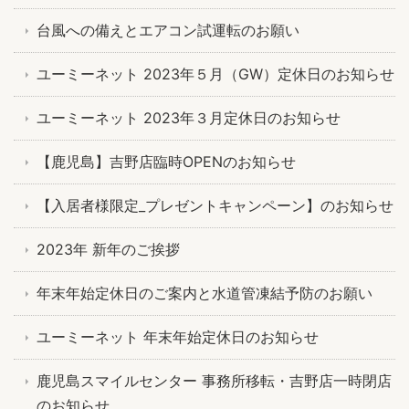
台風への備えとエアコン試運転のお願い
ユーミーネット 2023年５月（GW）定休日のお知らせ
ユーミーネット 2023年３月定休日のお知らせ
【鹿児島】吉野店臨時OPENのお知らせ
【入居者様限定_プレゼントキャンペーン】のお知らせ
2023年 新年のご挨拶
年末年始定休日のご案内と水道管凍結予防のお願い
ユーミーネット 年末年始定休日のお知らせ
鹿児島スマイルセンター 事務所移転・吉野店一時閉店
のお知らせ