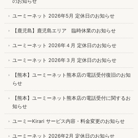
のお知らせ
ユーミーネット 2026年5月 定休日のお知らせ
【鹿児島】鹿児島エリア 臨時休業のお知らせ
ユーミーネット 2026年４月 定休日のお知らせ
ユーミーネット 2026年３月 定休日のお知らせ
【熊本】ユーミーネット熊本店の電話受付復旧のお知
らせ
【熊本】ユーミーネット熊本店の電話受付に関するお
知らせ
ユーミーKirari サービス内容・料金変更のお知らせ
ユーミーネット 2026年2月 定休日のお知らせ