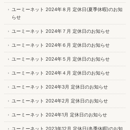
ユーミーネット 2024年８月 定休日(夏季休暇)のお知
らせ
ユーミーネット 2024年７月 定休日のお知らせ
ユーミーネット 2024年６月 定休日のお知らせ
ユーミーネット 2024年５月 定休日のお知らせ
ユーミーネット 2024年４月 定休日のお知らせ
ユーミーネット 2024年3月 定休日のお知らせ
ユーミーネット 2024年2月 定休日のお知らせ
ユーミーネット 2024年1月 定休日のお知らせ
ユーミーネット 2023年12月 定休日(冬季休暇)のお知