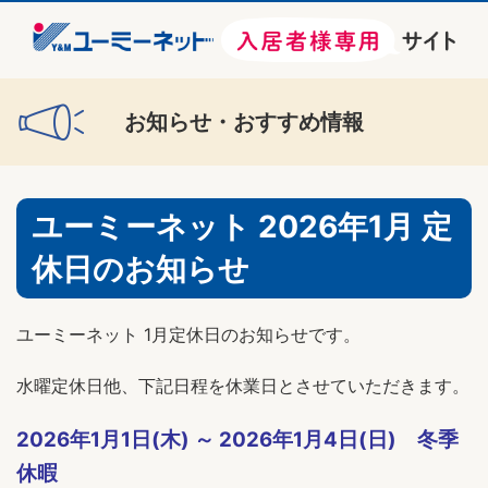
お知らせ・おすすめ情報
ユーミーネット 2026年1月 定
休日のお知らせ
ユーミーネット 1月定休日のお知らせです。
水曜定休日他、下記日程を休業日とさせていただきます。
2026年1月1日(木) ～ 2026年1月4日(日) 冬季
休暇