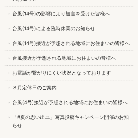
台風(14号)の影響により被害を受けた皆様へ
台風(14号)による臨時休業のお知らせ
台風(14号)接近が予想される地域にお住まいの皆様へ
台風接近が予想される地域にお住まいの皆様へ
お電話が繋がりにくい状況となっております
８月定休日のご案内
台風(4号)接近が予想される地域にお住まいの皆様へ
「#夏の思い出ユ」写真投稿キャンペーン開催のお知
らせ