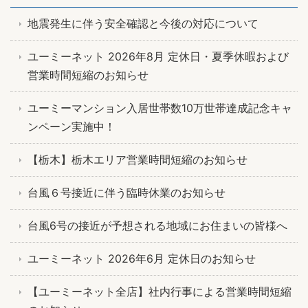
地震発生に伴う安全確認と今後の対応について
ユーミーネット 2026年8月 定休日・夏季休暇および
営業時間短縮のお知らせ
ユーミーマンション入居世帯数10万世帯達成記念キャ
ンペーン実施中！
【栃木】栃木エリア営業時間短縮のお知らせ
台風６号接近に伴う臨時休業のお知らせ
台風6号の接近が予想される地域にお住まいの皆様へ
ユーミーネット 2026年6月 定休日のお知らせ
【ユーミーネット全店】社内行事による営業時間短縮