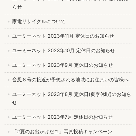
らせ
家電リサイクルについて
ユーミーネット 2023年11月 定休日のお知らせ
ユーミーネット 2023年10月 定休日のお知らせ
ユーミーネット 2023年9月 定休日のお知らせ
台風６号の接近が予想される地域にお住まいの皆様へ
ユーミーネット 2023年8月 定休日(夏季休暇)のお知ら
せ
ユーミーネット 2023年7月 定休日のお知らせ
「#夏のお出かけだユ」写真投稿キャンペーン