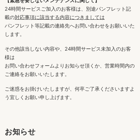
【緊急を要しないメンテナンスに関して】
24時間サービスご加入のお客様は、別途パンフレット記
載の
対応事項に該当する内容につきましては
パンフレット等記載の連絡先へお問い合わせをお願いいた
します。
その他該当しない内容や、24時間サービス未加入のお客
様は
お問い合わせフォームよりお知らせ頂くか、営業時間内の
ご連絡をお願いいたします。
ご迷惑をお掛けいたしますが、何卒ご了承くださいますよ
う宜しくお願い申し上げます。
お知らせ