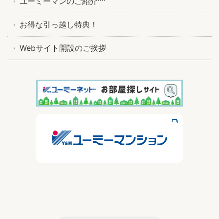
ユーミーマンのご紹介^^
お得な引っ越し特典！
Webサイト開設のご挨拶