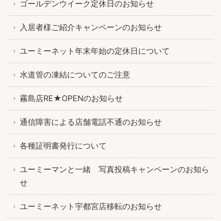
ゴールデンウイーク定休日のお知らせ
入居者様ご紹介キャンペーンのお知らせ
ユーミーネット年末年始の定休日について
水道管の凍結についてのご注意
霧島店RE★OPENのお知らせ
通信障害による店舗電話不通のお知らせ
各種証明書発行について
ユーミーマンと一緒 写真投稿キャンペーンのお知ら
せ
ユーミーネット宇都宮店移転のお知らせ