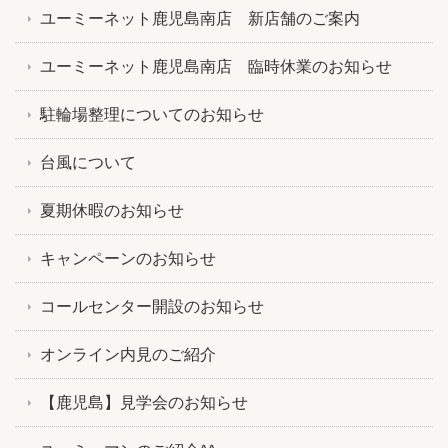
ユーミーネット鹿児島南店 新店舗のご案内
ユーミーネット鹿児島南店 臨時休業のお知らせ
駐輪場整理についてのお知らせ
台風について
夏期休暇のお知らせ
キャンペーンのお知らせ
コールセンター開設のお知らせ
オンライン内見のご紹介
【鹿児島】見学会のお知らせ