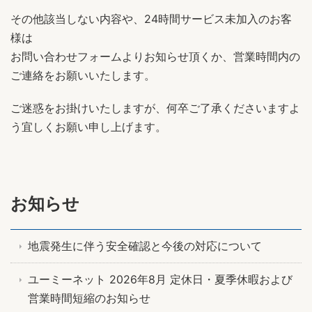
その他該当しない内容や、24時間サービス未加入のお客
様は
お問い合わせフォームよりお知らせ頂くか、営業時間内の
ご連絡をお願いいたします。
ご迷惑をお掛けいたしますが、何卒ご了承くださいますよ
う宜しくお願い申し上げます。
お知らせ
地震発生に伴う安全確認と今後の対応について
ユーミーネット 2026年8月 定休日・夏季休暇および
営業時間短縮のお知らせ