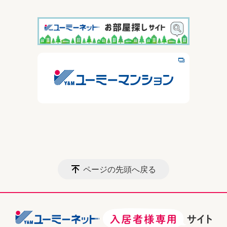
ページの先頭へ戻る