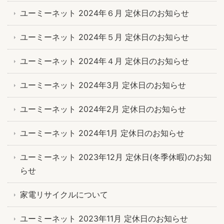
ユーミーネット 2024年６月 定休日のお知らせ
ユーミーネット 2024年５月 定休日のお知らせ
ユーミーネット 2024年４月 定休日のお知らせ
ユーミーネット 2024年3月 定休日のお知らせ
ユーミーネット 2024年2月 定休日のお知らせ
ユーミーネット 2024年1月 定休日のお知らせ
ユーミーネット 2023年12月 定休日(冬季休暇)のお知
らせ
家電リサイクルについて
ユーミーネット 2023年11月 定休日のお知らせ