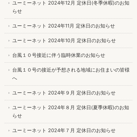
ユーミーネット 2024年12月 定休日(冬季休暇)のお知
らせ
ユーミーネット 2024年11月 定休日のお知らせ
ユーミーネット 2024年10月 定休日のお知らせ
台風１０号接近に伴う臨時休業のお知らせ
台風１０号の接近が予想される地域にお住まいの皆様
へ
ユーミーネット 2024年９月 定休日のお知らせ
ユーミーネット 2024年８月 定休日(夏季休暇)のお知
らせ
ユーミーネット 2024年７月 定休日のお知らせ