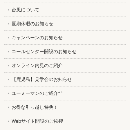
台風について
夏期休暇のお知らせ
キャンペーンのお知らせ
コールセンター開設のお知らせ
オンライン内見のご紹介
【鹿児島】見学会のお知らせ
ユーミーマンのご紹介^^
お得な引っ越し特典！
Webサイト開設のご挨拶