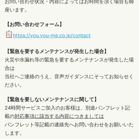
お問い合わせ状況・内容によってはお時間を頂く場合も御
座います。
【お問い合わせフォーム】
https://you.you-me.co.jp/contact
【緊急を要するメンテナンスが発生した場合】
火災や水漏れ等の緊急を要するメンテナンスが発生した場
合は
当社へご連絡のうえ、音声ガイダンスにそってお知らせく
ださい。
【緊急を要しないメンテナンスに関して】
24時間サービスご加入のお客様は、別途パンフレット記
載の
対応事項に該当する内容につきましては
パンフレット等記載の連絡先へお問い合わせをお願いいた
します。