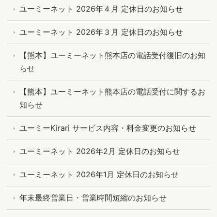
ユーミーネット 2026年４月 定休日のお知らせ
ユーミーネット 2026年３月 定休日のお知らせ
【熊本】ユーミーネット熊本店の電話受付復旧のお知
らせ
【熊本】ユーミーネット熊本店の電話受付に関するお
知らせ
ユーミーKirari サービス内容・料金変更のお知らせ
ユーミーネット 2026年2月 定休日のお知らせ
ユーミーネット 2026年1月 定休日のお知らせ
年末最終営業日・営業時間短縮のお知らせ