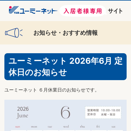
お知らせ・おすすめ情報
ユーミーネット 2026年6月 定
休日のお知らせ
ユーミーネット ６月休業日のお知らせです。