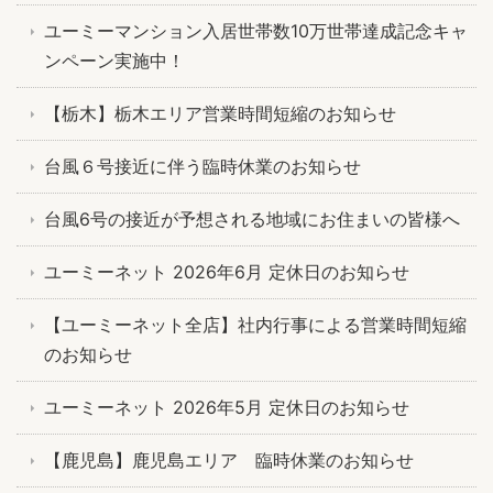
ユーミーマンション入居世帯数10万世帯達成記念キャ
ンペーン実施中！
【栃木】栃木エリア営業時間短縮のお知らせ
台風６号接近に伴う臨時休業のお知らせ
台風6号の接近が予想される地域にお住まいの皆様へ
ユーミーネット 2026年6月 定休日のお知らせ
【ユーミーネット全店】社内行事による営業時間短縮
のお知らせ
ユーミーネット 2026年5月 定休日のお知らせ
【鹿児島】鹿児島エリア 臨時休業のお知らせ