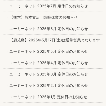
ユーミーネット 2025年7月 定休日のお知らせ
【熊本】熊本支店 臨時休業のお知らせ
ユーミーネット 2025年6月 定休日のお知らせ
【鹿児島】2025年5月17日(土)は通常営業となります
ユーミーネット 2025年5月 定休日のお知らせ
ユーミーネット 2025年4月 定休日のお知らせ
ユーミーネット 2025年3月 定休日のお知らせ
ユーミーネット 2025年2月 定休日のお知らせ
ユーミーネット 2025年1月 定休日のお知らせ