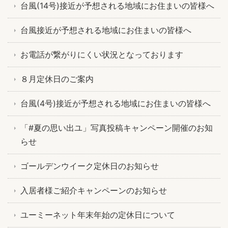
台風(14号)接近が予想される地域にお住まいの皆様へ
台風接近が予想される地域にお住まいの皆様へ
お電話が繋がりにくい状況となっております
８月定休日のご案内
台風(4号)接近が予想される地域にお住まいの皆様へ
「#夏の思い出ユ」写真投稿キャンペーン開催のお知
らせ
ゴールデンウイーク定休日のお知らせ
入居者様ご紹介キャンペーンのお知らせ
ユーミーネット年末年始の定休日について