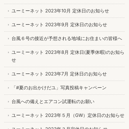
ユーミーネット 2023年10月 定休日のお知らせ
ユーミーネット 2023年9月 定休日のお知らせ
台風６号の接近が予想される地域にお住まいの皆様へ
ユーミーネット 2023年8月 定休日(夏季休暇)のお知ら
せ
ユーミーネット 2023年7月 定休日のお知らせ
「#夏のお出かけだユ」写真投稿キャンペーン
台風への備えとエアコン試運転のお願い
ユーミーネット 2023年５月（GW）定休日のお知らせ