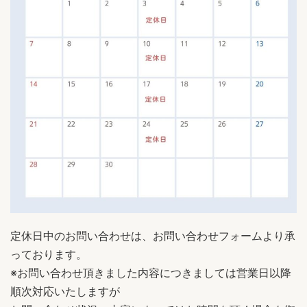
定休日中のお問い合わせは、お問い合わせフォームより承
っております。
※お問い合わせ頂きました内容につきましては営業日以降
順次対応いたしますが