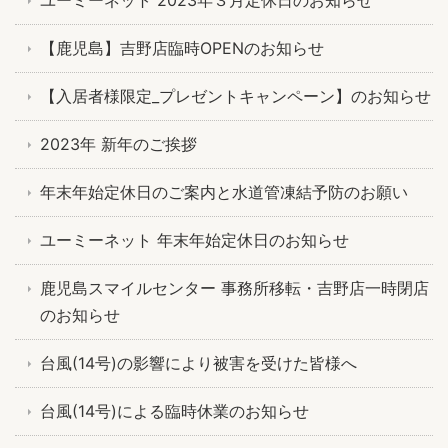
ユーミーネット 2023年３月定休日のお知らせ
【鹿児島】吉野店臨時OPENのお知らせ
【入居者様限定_プレゼントキャンペーン】のお知らせ
2023年 新年のご挨拶
年末年始定休日のご案内と水道管凍結予防のお願い
ユーミーネット 年末年始定休日のお知らせ
鹿児島スマイルセンター 事務所移転・吉野店一時閉店
のお知らせ
台風(14号)の影響により被害を受けた皆様へ
台風(14号)による臨時休業のお知らせ