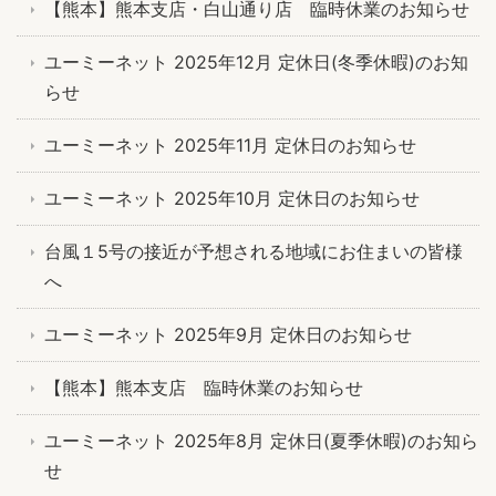
【熊本】熊本支店・白山通り店 臨時休業のお知らせ
ユーミーネット 2025年12月 定休日(冬季休暇)のお知
らせ
ユーミーネット 2025年11月 定休日のお知らせ
ユーミーネット 2025年10月 定休日のお知らせ
台風１5号の接近が予想される地域にお住まいの皆様
へ
ユーミーネット 2025年9月 定休日のお知らせ
【熊本】熊本支店 臨時休業のお知らせ
ユーミーネット 2025年8月 定休日(夏季休暇)のお知ら
せ