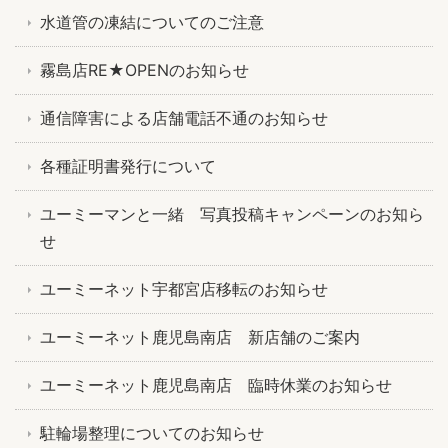
水道管の凍結についてのご注意
霧島店RE★OPENのお知らせ
通信障害による店舗電話不通のお知らせ
各種証明書発行について
ユーミーマンと一緒 写真投稿キャンペーンのお知ら
せ
ユーミーネット宇都宮店移転のお知らせ
ユーミーネット鹿児島南店 新店舗のご案内
ユーミーネット鹿児島南店 臨時休業のお知らせ
駐輪場整理についてのお知らせ