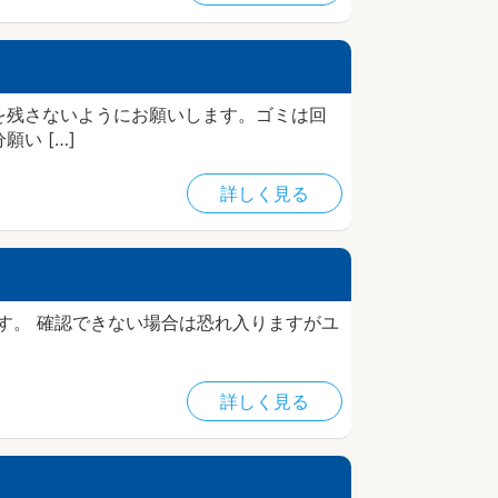
を残さないようにお願いします。ゴミは回
い […]
詳しく見る
す。 確認できない場合は恐れ入りますがユ
詳しく見る