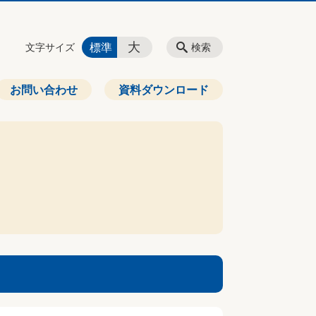
大
標準
文字サイズ
検索
お問い合わせ
資料ダウンロード