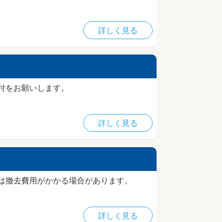
詳しく見る
付をお願いします。
詳しく見る
は撤去費用がかかる場合があります。
詳しく見る