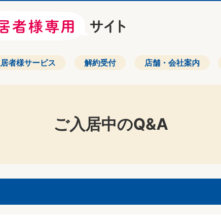
入居者様サービス
解約受付
店舗・会社案内
ご入居中のQ&A