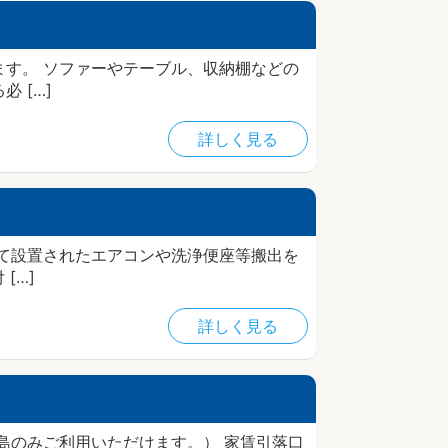
す。 ソファーやテーブル、収納棚などの
 […]
詳しく見る
て設置されたエアコンや洗浄便座等搬出を
[…]
詳しく見る
島のみご利用いただけます。） 家賃引落口