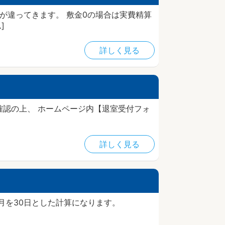
が違ってきます。 敷金0の場合は実費精算
]
詳しく見る
認の上、 ホームページ内【退室受付フォ
詳しく見る
か月を30日とした計算になります。