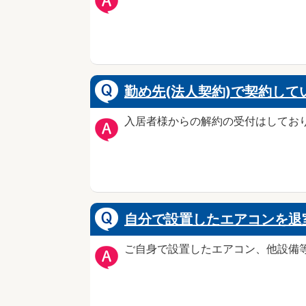
勤め先(法人契約)で契約して
入居者様からの解約の受付はしてお
自分で設置したエアコンを退
ご自身で設置したエアコン、他設備