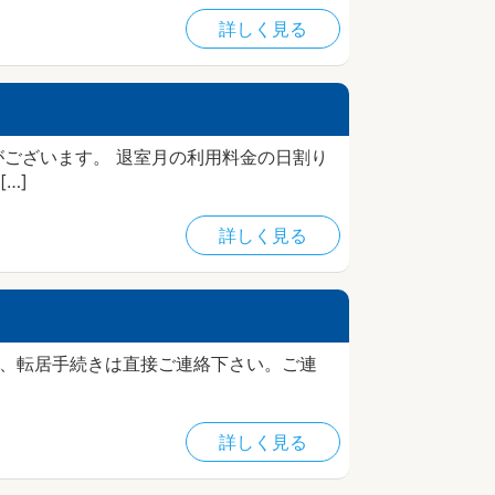
詳しく見る
がございます。 退室月の利用料金の日割り
…]
詳しく見る
や、転居手続きは直接ご連絡下さい。ご連
詳しく見る