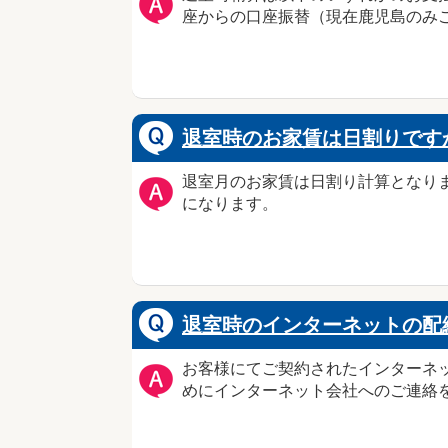
座からの口座振替（現在鹿児島のみ
退室時のお家賃は日割りです
退室月のお家賃は日割り計算となりま
になります。
退室時のインターネットの配
お客様にてご契約されたインターネ
めにインターネット会社へのご連絡を