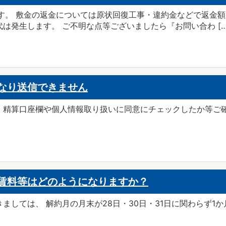
す。 敷金の返金については原状回復工事・違約金などで返金額
は発生します。 ご不明な点等ございましたら『お問い合わ […
なり送信できません
。精算口座欄や個人情報取り扱いに同意にチェックしたか等ご確
。
賃料等はどのようになりますか？
ましては、 解約月の月末が28日・30日・31日に関わらず1