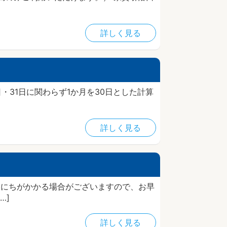
詳しく見る
・31日に関わらず1か月を30日とした計算
詳しく見る
日にちがかかる場合がございますので、お早
…]
詳しく見る