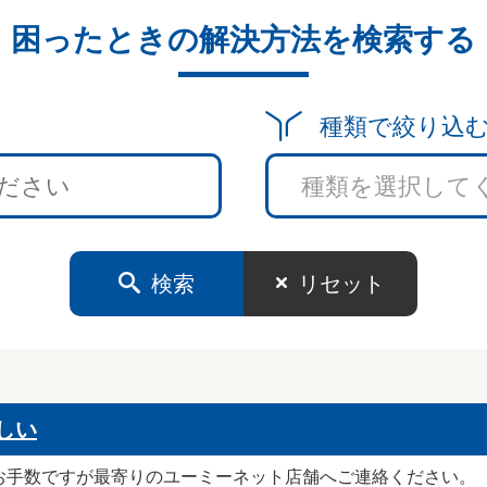
困ったときの解決方法を検索する
種類で絞り込
検索
リセット
しい
お手数ですが最寄りのユーミーネット店舗へご連絡ください。