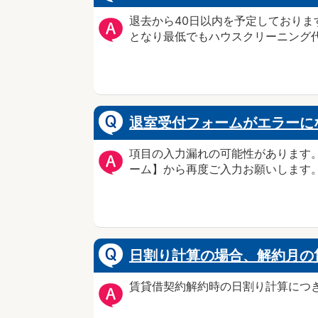
退去から40日以内を予定しておりま
となり最低でもハウスクリーニング代
退室受付フォームがエラーに
項目の入力漏れの可能性があります
ーム】から再度ご入力お願いします
日割り計算の場合、解約月の
賃貸借契約解約時の日割り計算につき