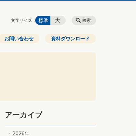
大
標準
文字サイズ
検索
お問い合わせ
資料ダウンロード
アーカイブ
2026年