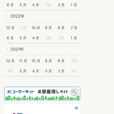
6 月
5 月
4 月
3月
2 月
1 月
2022年
12 月
11月
10 月
9 月
8 月
7 月
6 月
5 月
4 月
3月
2月
1 月
2021年
12 月
11 月
10 月
9 月
8 月
7月
6月
5 月
4 月
3 月
2 月
1月