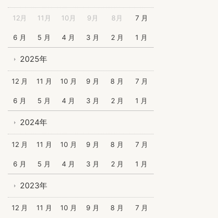
12月
11月
10月
9月
8月
7 月
6 月
5 月
4 月
3 月
2 月
1 月
2025年
12 月
11 月
10 月
9 月
8 月
7 月
6 月
5 月
4 月
3 月
2 月
1 月
2024年
12 月
11 月
10 月
9 月
8 月
7 月
6 月
5 月
4 月
3 月
2 月
1 月
2023年
12 月
11 月
10 月
9 月
8 月
7 月