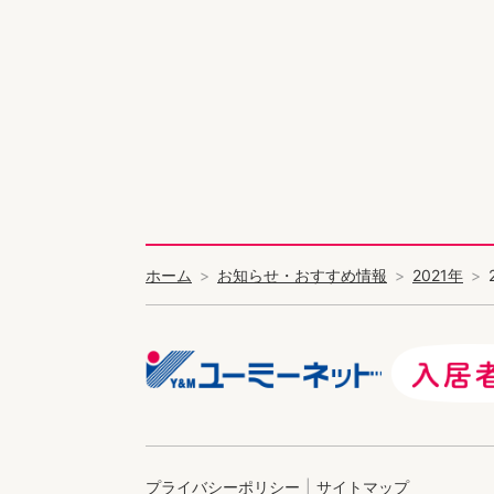
ホーム
お知らせ・おすすめ情報
2021年
プライバシーポリシー
サイトマップ