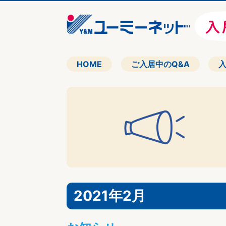
HOME
ご入居中のQ&A
2021年2月