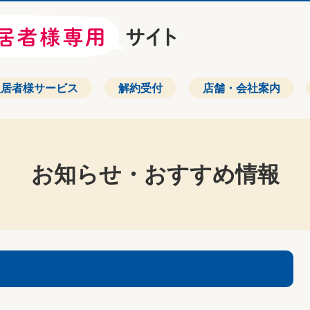
入居者様サービス
解約受付
店舗・会社案内
お知らせ・おすすめ情報