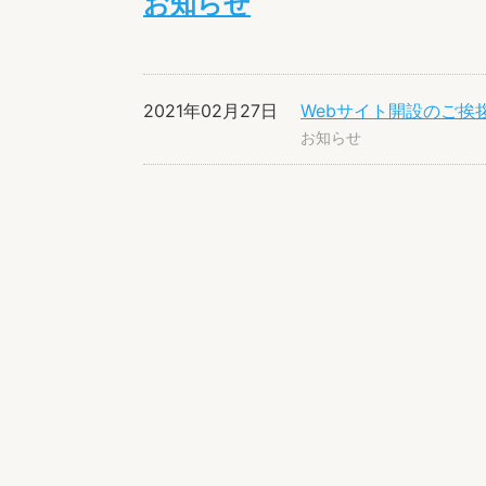
お知らせ
2021年02月27日
Webサイト開設のご挨
お知らせ