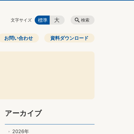
大
標準
文字サイズ
検索
お問い合わせ
資料ダウンロード
アーカイブ
2026年