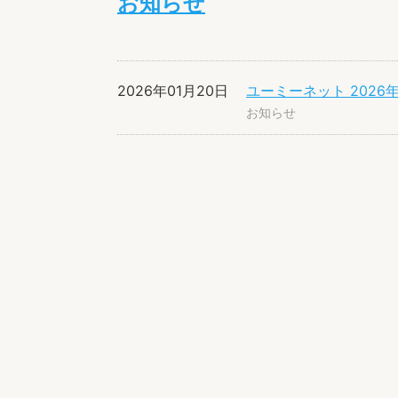
お知らせ
2026年01月20日
ユーミーネット 2026
お知らせ