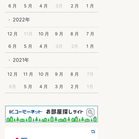
6 月
5 月
4 月
3月
2 月
1 月
2022年
12 月
11月
10 月
9 月
8 月
7 月
6 月
5 月
4 月
3月
2月
1 月
2021年
12 月
11 月
10 月
9 月
8 月
7月
6月
5 月
4 月
3 月
2 月
1月