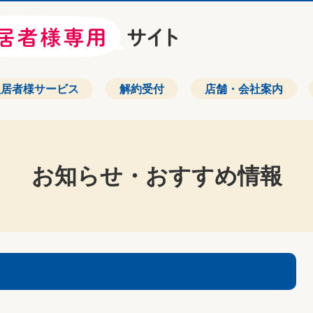
入居者様サービス
解約受付
店舗・会社案内
お知らせ・おすすめ情報