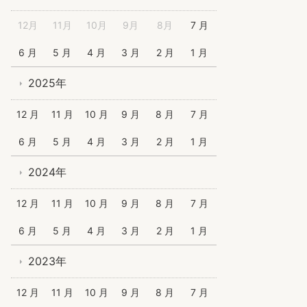
12月
11月
10月
9月
8月
7 月
6 月
5 月
4 月
3 月
2 月
1 月
2025年
12 月
11 月
10 月
9 月
8 月
7 月
6 月
5 月
4 月
3 月
2 月
1 月
2024年
12 月
11 月
10 月
9 月
8 月
7 月
6 月
5 月
4 月
3 月
2 月
1 月
2023年
12 月
11 月
10 月
9 月
8 月
7 月