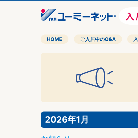
HOME
ご入居中のQ&A
2026年1月