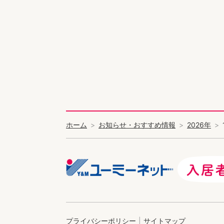
ホーム
お知らせ・おすすめ情報
2026年
プライバシーポリシー
サイトマップ