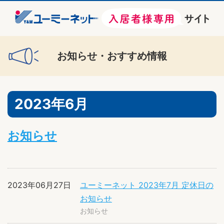
お知らせ・おすすめ情報
2023年6月
お知らせ
2023年06月27日
ユーミーネット 2023年7月 定休日の
お知らせ
お知らせ