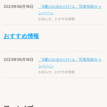
2023年06月16日
「#夏のお出かけだユ」写真投稿キャ
ンペーン
お知らせ
おすすめ情報
おすすめ情報
2023年06月16日
「#夏のお出かけだユ」写真投稿キャ
ンペーン
お知らせ
おすすめ情報