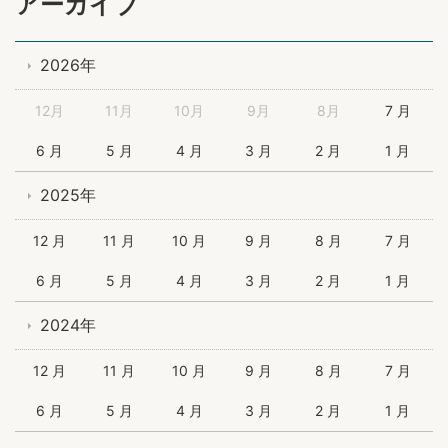
アーカイブ
2026年
12月
11月
10月
9月
8月
7 月
6 月
5 月
4 月
3 月
2 月
1 月
2025年
12 月
11 月
10 月
9 月
8 月
7 月
6 月
5 月
4 月
3 月
2 月
1 月
2024年
12 月
11 月
10 月
9 月
8 月
7 月
6 月
5 月
4 月
3 月
2 月
1 月