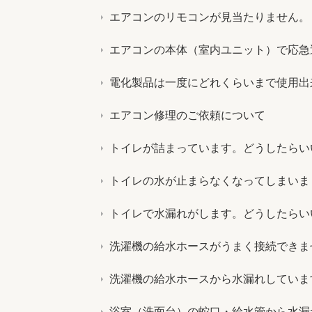
エアコンのリモコンが見当たりません。
エアコンの本体（室内ユニット）で応急
電化製品は一度にどれくらいまで使用出
エアコン修理のご依頼について
トイレが詰まっています。どうしたらい
トイレの水が止まらなくなってしまいま
トイレで水漏れがします。どうしたらい
洗濯機の給水ホースがうまく接続できま
洗濯機の給水ホースから水漏れしていま
浴室（洗面台）の蛇口・給水管から水漏