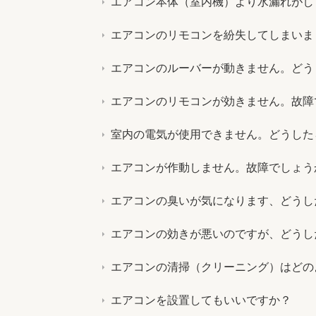
エアコン本体（室内機）より水漏れがし
エアコンのリモコンを紛失してしまいま
エアコンのルーバーが動きません。どう
エアコンのリモコンが効きません。故障
室内の電気が使用できません。どうした
エアコンが作動しません。故障でしょう
エアコンの臭いが気になります、どうし
エアコンの効きが悪いのですが、どうし
エアコンの清掃（クリーニング）はどの
エアコンを設置してもいいですか？