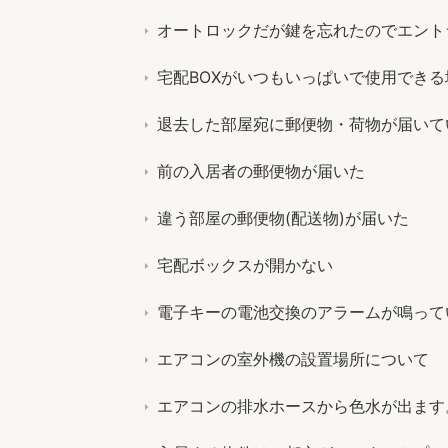
オートロックだが鍵を忘れたのでエント
宅配BOXがいつもいっぱいで使用でき
退去した部屋宛に郵便物・荷物が届いて
前の入居者の郵便物が届いた
違う部屋の郵便物(配送物)が届いた
宅配ボックスが開かない
電子キーの電池交換のアラームが鳴って
エアコンの室外機の設置場所について
エアコンの排水ホースから色水が出ます