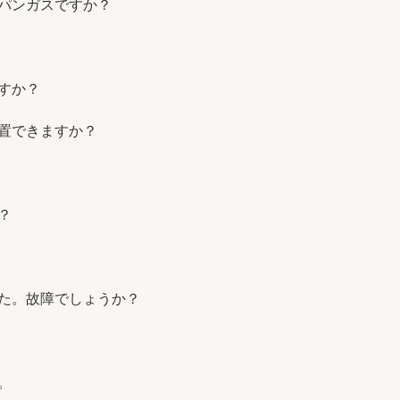
パンガスですか？
すか？
置できますか？
？
た。故障でしょうか？
。