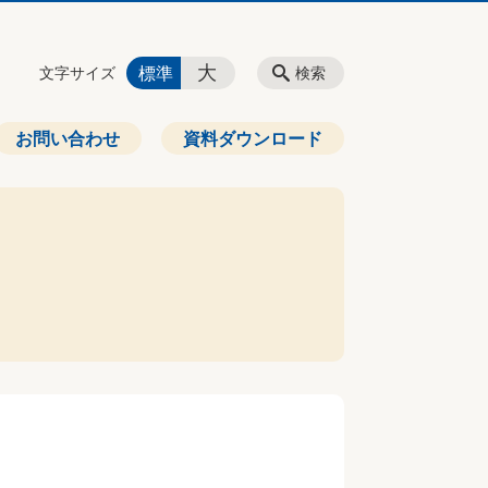
大
標準
文字サイズ
検索
お問い合わせ
資料ダウンロード