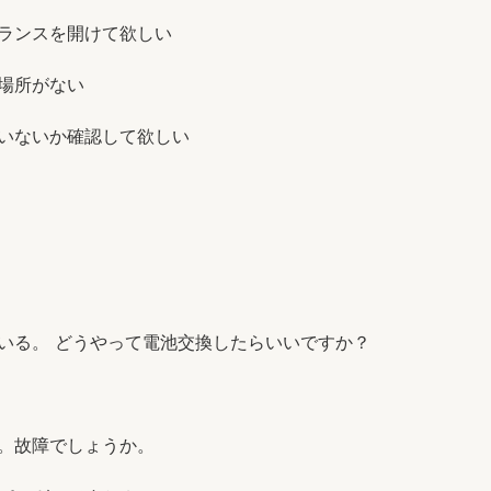
ランスを開けて欲しい
る場所がない
いないか確認して欲しい
いる。 どうやって電池交換したらいいですか？
。故障でしょうか。