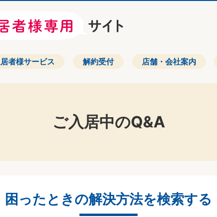
入居者様サービス
解約受付
店舗・会社案内
ご入居中のQ&A
困ったときの解決方法を検索する