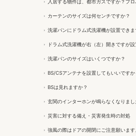
入居する物件は、都市ガスですか？プロ
カーテンのサイズは何センチですか？
洗濯パンにドラム式洗濯機が設置できま
ドラム式洗濯機が右（左）開きですが設
洗濯パンのサイズはいくつですか？
BS/CSアンテナを設置してもいいですか
BSは見れますか？
玄関のインターホンが鳴らなくなりまし
災害に対する備え・災害発生時の対処
強風の際はドアの開閉にご注意願います