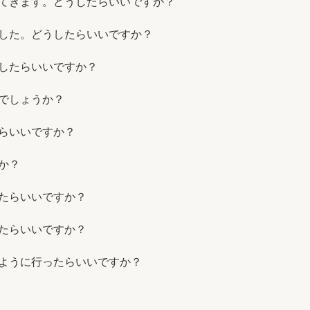
てきます。どうしたらいいですか？
した。どうしたらいいですか？
したらいいですか？
でしょうか？
らいいですか？
か？
たらいいですか？
たらいいですか？
ように行ったらいいですか？