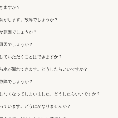
きますか？
音がします。故障でしょうか？
が原因でしょうか？
原因でしょうか？
していただくことはできますか？
ら水が漏れてきます。どうしたらいいですか？
故障でしょうか？
しなくなってしまいました。どうしたらいいですか？
っています。どうにかなりませんか？