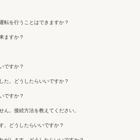
運転を行うことはできますか？
来ますか？
いですか？
した。どうしたらいいですか？
いですか？
せん。接続方法を教えてください。
す。どうしたらいいですか？
れがします。どうしたらいいですか？