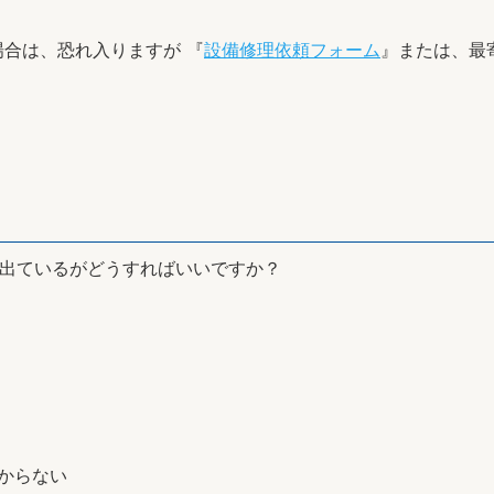
合は、恐れ入りますが 『
設備修理依頼フォーム
』または、最
が出ているがどうすればいいですか？
からない