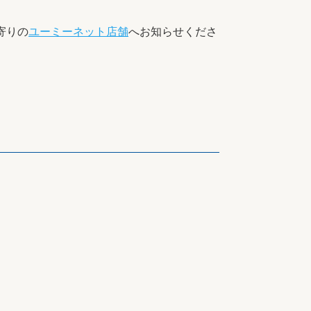
寄りの
ユーミーネット店舗
へお知らせくださ