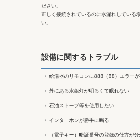
ださい。
正しく接続されているのに水漏れしている場
い。
設備に関するトラブル
給湯器のリモコンに888（88）エラー
外にある水銀灯が明るくて眠れない
石油ストーブ等を使用したい
インターホンが勝手に鳴る
（電子キー）暗証番号の登録の仕方が分