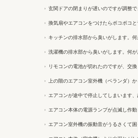
玄関ドアの閉まりが遅いのですが調整で
換気扇やエアコンをつけたらポコポコと
キッチンの排水部から臭いがします。何
洗濯機の排水部から臭いがします。何が
リモコンの電池が切れたのですが、交換
上の階のエアコン室外機（ベランダ）か
エアコンが途中で停止してしまいます、
エアコン本体の電源ランプが点滅し作動
エアコン室外機の振動音がうるさくて困