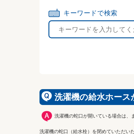
キーワードで検索
洗濯機の給水ホース
洗濯機の蛇口が開いている場合は、
洗濯機の蛇口（給水栓）を閉めていただい