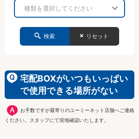
検索
リセット
宅配BOXがいつもいっぱい
で使用できる場所がない
お手数ですが最寄りのユーミーネット店舗へご連絡
ください。スタッフにて現地確認いたします。