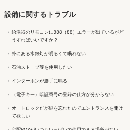
設備に関するトラブル
給湯器のリモコンに888（88）エラーが出ているがど
うすればいいですか？
外にある水銀灯が明るくて眠れない
石油ストーブ等を使用したい
インターホンが勝手に鳴る
（電子キー）暗証番号の登録の仕方が分からない
オートロックだが鍵を忘れたのでエントランスを開け
て欲しい
宅配BOXがいつもいっぱいで使用できる場所がない