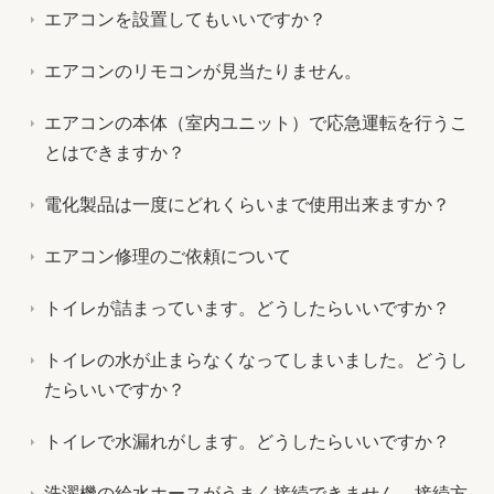
エアコンを設置してもいいですか？
エアコンのリモコンが見当たりません。
エアコンの本体（室内ユニット）で応急運転を行うこ
とはできますか？
電化製品は一度にどれくらいまで使用出来ますか？
エアコン修理のご依頼について
トイレが詰まっています。どうしたらいいですか？
トイレの水が止まらなくなってしまいました。どうし
たらいいですか？
トイレで水漏れがします。どうしたらいいですか？
洗濯機の給水ホースがうまく接続できません。接続方