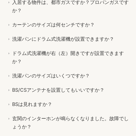
入居する物件は、都市ガスですか？プロパンガスです
か？
カーテンのサイズは何センチですか？
洗濯パンにドラム式洗濯機が設置できますか？
ドラム式洗濯機が右（左）開きですが設置できます
か？
洗濯パンのサイズはいくつですか？
BS/CSアンテナを設置してもいいですか？
BSは見れますか？
玄関のインターホンが鳴らなくなりました。故障でし
ょうか？