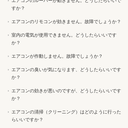
エアコンのルーバーが動きません。どうしたらいいで
すか？
エアコンのリモコンが効きません。故障でしょうか？
室内の電気が使用できません。どうしたらいいです
か？
エアコンが作動しません。故障でしょうか？
エアコンの臭いが気になります、どうしたらいいです
か？
エアコンの効きが悪いのですが、どうしたらいいです
か？
エアコンの清掃（クリーニング）はどのように行った
らいいですか？