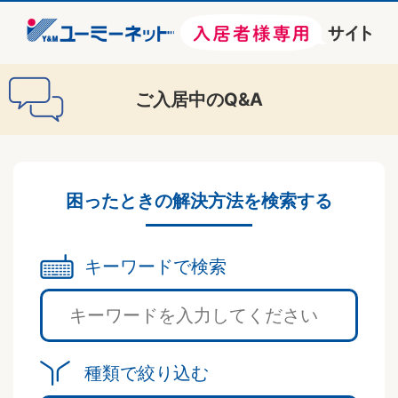
ご入居中のQ&A
困ったときの解決方法を検索する
キーワードで検索
種類で絞り込む