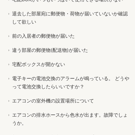
退去した部屋宛に郵便物・荷物が届いていないか確認
して欲しい
前の入居者の郵便物が届いた
違う部屋の郵便物(配送物)が届いた
宅配ボックスが開かない
電子キーの電池交換のアラームが鳴っている。 どうや
って電池交換したらいいですか？
エアコンの室外機の設置場所について
エアコンの排水ホースから色水が出ます。故障でしょ
うか。