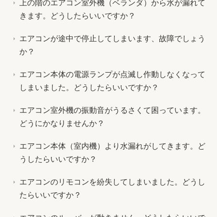
上の階のエアコン室外機（ベランダ）から水が漏れて
きます。どうしたらいいですか？
エアコンが途中で停止してしまいます、故障でしょう
か？
エアコン本体の電源ランプが点滅し作動しなくなって
しまいました。どうしたらいいですか？
エアコン室外機の振動音がうるさくて困っています。
どうにかなりませんか？
エアコン本体（室内機）より水漏れがしてきます。ど
うしたらいいですか？
エアコンのリモコンを紛失してしまいました。どうし
たらいいですか？