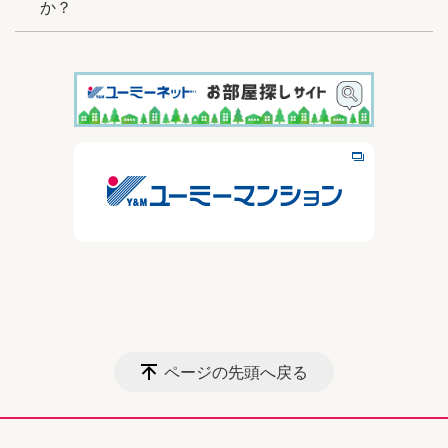
か？
ページの先頭へ戻る