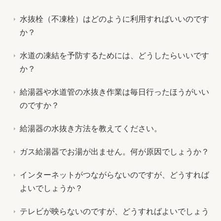
水抜栓（不凍栓）はどのように利用すればいいのです
か？
水道の凍結を予防するためには、どうしたらいいです
か？
給湯器や水道管の水抜き作業は毎日行ったほうがいい
のですか？
給湯器の水抜き方法を教えてください。
ガス給湯器でお湯が出ません。何が原因でしょうか？
インターネットがつながらないのですが、どうすれば
よいでしょうか？
テレビが映らないのですが、どうすればよいでしょう