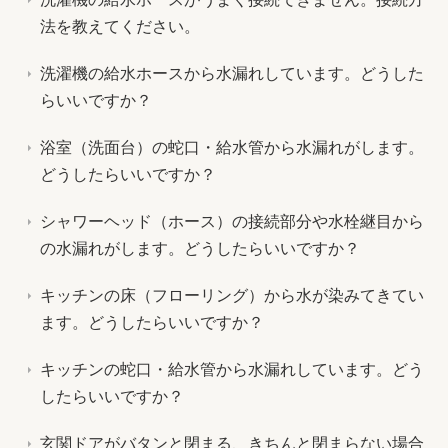
法を教えてください。
洗濯機の給水ホースから水漏れしています。どうした
らいいですか？
浴室（洗面台）の蛇口・給水管から水漏れがします。
どうしたらいいですか？
シャワーヘッド（ホース）の接続部分や水栓継目から
の水漏れがします。どうしたらいいですか？
キッチンの床（フローリング）から水が染みてきてい
ます。どうしたらいいですか？
キッチンの蛇口・給水管から水漏れしています。どう
したらいいですか？
玄関ドアがバタンと閉まる、きちんと閉まらない場合