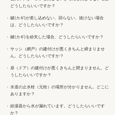
どうしたらいいですか？
鍵(カギ)が差し込めない、回らない、抜けない場合
は、どうしたらいいですか？
鍵(カギ)を紛失した場合、どうしたらいいですか？
サッシ（網戸）の建付けが悪くきちんと締まりませ
ん。どうしたらいいですか？
扉（ドア）の建付けが悪くきちんと閉まりません。ど
うしたらいいですか？
水道の止水栓（元栓）の場所が分かりません。どこに
ありますか？
給湯器から水が漏れています。どうしたらいいです
か？