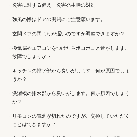
災害に対する備え・災害発生時の対処
強風の際はドアの開閉にご注意願います。
玄関ドアの閉まりが遅いのですが調整できますか？
換気扇やエアコンをつけたらポコポコと音がします。
故障でしょうか？
キッチンの排水部から臭いがします。何が原因でしょ
うか？
洗濯機の排水部から臭いがします。何が原因でしょう
か？
リモコンの電池が切れたのですが、交換していただく
ことはできますか？