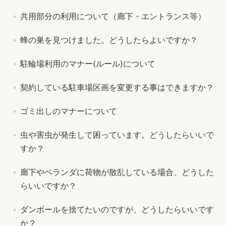
共用部分の利用について（廊下・エントランス等）
蜂の巣を見つけました。どうしたらよいですか？
駐輪場利用のマナー(ルール)について
契約している駐車場区画を変更する事はできますか？
ゴミ出しのマナーについて
虫や害虫が発生して困っています。どうしたらいいで
すか？
廊下やベランダに荷物が散乱している場合、どうした
らいいですか？
ダンボールを捨てたいのですが、どうしたらいいです
か？