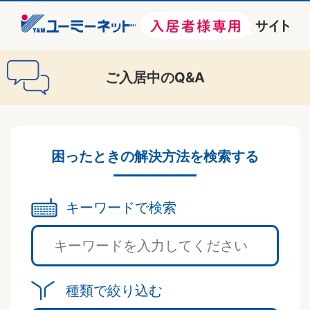
ご入居中のQ&A
困ったときの解決方法を検索する
キーワードで検索
種類で絞り込む