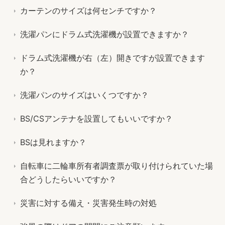
カーテンのサイズは何センチですか？
洗濯パンにドラム式洗濯機が設置できますか？
ドラム式洗濯機が右（左）開きですが設置できます
か？
洗濯パンのサイズはいくつですか？
BS/CSアンテナを設置してもいいですか？
BSは見れますか？
自転車に二輪車所有者調査票が取り付けられていた場
合どうしたらいいですか？
災害に対する備え・災害発生時の対処