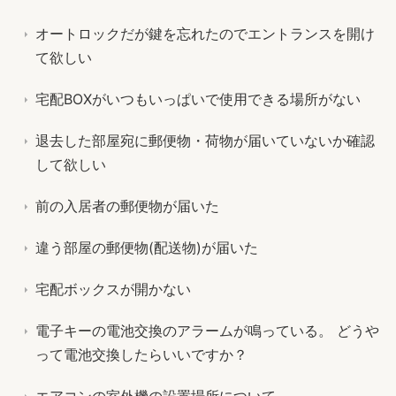
オートロックだが鍵を忘れたのでエントランスを開け
て欲しい
宅配BOXがいつもいっぱいで使用できる場所がない
退去した部屋宛に郵便物・荷物が届いていないか確認
して欲しい
前の入居者の郵便物が届いた
違う部屋の郵便物(配送物)が届いた
宅配ボックスが開かない
電子キーの電池交換のアラームが鳴っている。 どうや
って電池交換したらいいですか？
エアコンの室外機の設置場所について