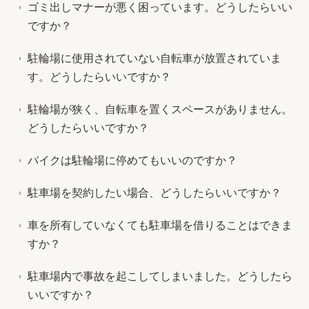
ゴミ出しマナーが悪く困っています。どうしたらいい
ですか？
駐輪場に使用されていない自転車が放置されていま
す。どうしたらいいですか？
駐輪場が狭く、自転車を置くスペースがありません。
どうしたらいいですか？
バイクは駐輪場に停めてもいいのですか？
駐車場を契約したい場合、どうしたらいいですか？
車を所有していなくても駐車場を借りることはできま
すか？
駐車場内で事故を起こしてしまいました。どうしたら
いいですか？