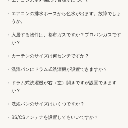
エアコンの排水ホースから色水が出ます。故障でしょ
うか。
入居する物件は、都市ガスですか？プロパンガスです
か？
カーテンのサイズは何センチですか？
洗濯パンにドラム式洗濯機が設置できますか？
ドラム式洗濯機が右（左）開きですが設置できます
か？
洗濯パンのサイズはいくつですか？
BS/CSアンテナを設置してもいいですか？