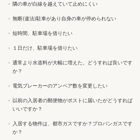
隣の車が白線を越えていて止めにくい
無断(違法)駐車があり自身の車が停められない
短時間、駐車場を借りたい
１日だけ、駐車場を借りたい
通常より水道料が大幅に増えた。どうすれば良いです
か？
電気ブレーカーのアンペア数を変更したい
以前の入居者の郵便物がポストに届いたがどうすれば
いいですか？
入居する物件は、都市ガスですか？プロパンガスです
か？