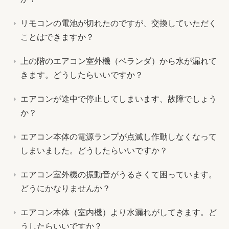
リモコンの電池が切れたのですが、交換していただく
ことはできますか？
上の階のエアコン室外機（ベランダ）から水が漏れて
きます。どうしたらいいですか？
エアコンが途中で停止してしまいます、故障でしょう
か？
エアコン本体の電源ランプが点滅し作動しなくなって
しまいました。どうしたらいいですか？
エアコン室外機の振動音がうるさくて困っています。
どうにかなりませんか？
エアコン本体（室内機）より水漏れがしてきます。ど
うしたらいいですか？