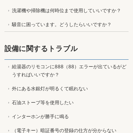
洗濯機や掃除機は何時位まで使用していいですか？
騒音に困っています。どうしたらいいですか？
設備に関するトラブル
給湯器のリモコンに888（88）エラーが出ているがど
うすればいいですか？
外にある水銀灯が明るくて眠れない
石油ストーブ等を使用したい
インターホンが勝手に鳴る
（電子キー）暗証番号の登録の仕方が分からない