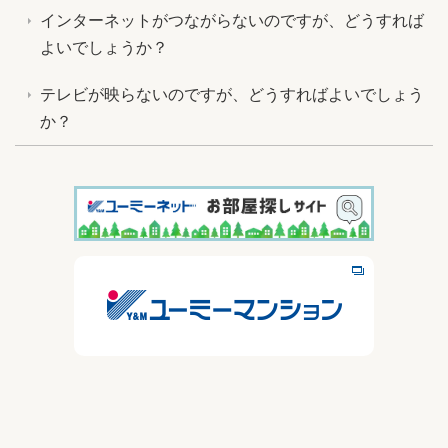
インターネットがつながらないのですが、どうすれば
よいでしょうか？
テレビが映らないのですが、どうすればよいでしょう
か？