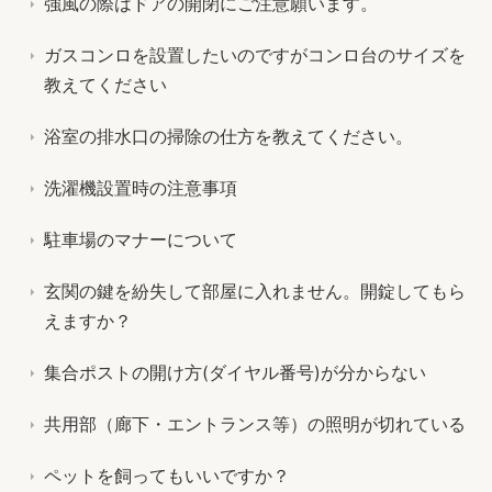
強風の際はドアの開閉にご注意願います。
ガスコンロを設置したいのですがコンロ台のサイズを
教えてください
浴室の排水口の掃除の仕方を教えてください。
洗濯機設置時の注意事項
駐車場のマナーについて
玄関の鍵を紛失して部屋に入れません。開錠してもら
えますか？
集合ポストの開け方(ダイヤル番号)が分からない
共用部（廊下・エントランス等）の照明が切れている
ペットを飼ってもいいですか？