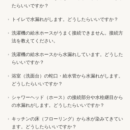
たらいいですか？
トイレで水漏れがします。どうしたらいいですか？
洗濯機の給水ホースがうまく接続できません。接続方
法を教えてください。
洗濯機の給水ホースから水漏れしています。どうした
らいいですか？
浴室（洗面台）の蛇口・給水管から水漏れがします。
どうしたらいいですか？
シャワーヘッド（ホース）の接続部分や水栓継目から
の水漏れがします。どうしたらいいですか？
キッチンの床（フローリング）から水が染みてきてい
ます。どうしたらいいですか？