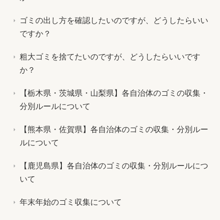
ゴミの出し方を確認したいのですが、どうしたらいい
ですか？
粗大ゴミを捨てたいのですが、どうしたらいいです
か？
【栃木県・茨城県・山梨県】各自治体のゴミの収集・
分別ルールについて
【熊本県・佐賀県】各自治体のゴミの収集・分別ルー
ルについて
【鹿児島県】各自治体のゴミの収集・分別ルールにつ
いて
年末年始のゴミ収集について