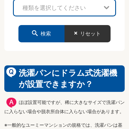
検索
リセット
洗濯パンにドラム式洗濯機
が設置できますか？
ほぼ設置可能ですが、稀に大きなサイズで洗濯パン
に入らない場合や脱衣所自体に入らない場合があります。
※一般的なユーミーマンションの規格では、洗濯パンは基