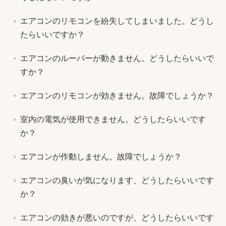
エアコンのリモコンを紛失してしまいました。どうし
たらいいですか？
エアコンのルーバーが動きません。どうしたらいいで
すか？
エアコンのリモコンが効きません。故障でしょうか？
室内の電気が使用できません。どうしたらいいです
か？
エアコンが作動しません。故障でしょうか？
エアコンの臭いが気になります、どうしたらいいです
か？
エアコンの効きが悪いのですが、どうしたらいいです