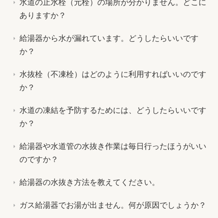
水道の止水栓（元栓）の場所が分かりません。どこに
ありますか？
給湯器から水が漏れています。どうしたらいいです
か？
水抜栓（不凍栓）はどのように利用すればいいのです
か？
水道の凍結を予防するためには、どうしたらいいです
か？
給湯器や水道管の水抜き作業は毎日行ったほうがいい
のですか？
給湯器の水抜き方法を教えてください。
ガス給湯器でお湯が出ません。何が原因でしょうか？