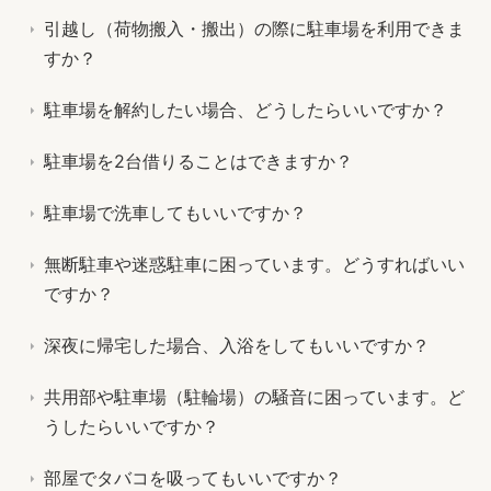
引越し（荷物搬入・搬出）の際に駐車場を利用できま
すか？
駐車場を解約したい場合、どうしたらいいですか？
駐車場を2台借りることはできますか？
駐車場で洗車してもいいですか？
無断駐車や迷惑駐車に困っています。どうすればいい
ですか？
深夜に帰宅した場合、入浴をしてもいいですか？
共用部や駐車場（駐輪場）の騒音に困っています。ど
うしたらいいですか？
部屋でタバコを吸ってもいいですか？