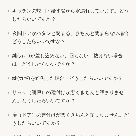
キッチンの蛇口・給水管から水漏れしています。どう
したらいいですか？
玄関ドアがバタンと閉まる、きちんと閉まらない場合
どうしたらいいですか？
鍵(カギ)が差し込めない、回らない、抜けない場合
は、どうしたらいいですか？
鍵(カギ)を紛失した場合、どうしたらいいですか？
サッシ（網戸）の建付けが悪くきちんと締まりませ
ん。どうしたらいいですか？
扉（ドア）の建付けが悪くきちんと閉まりません。ど
うしたらいいですか？