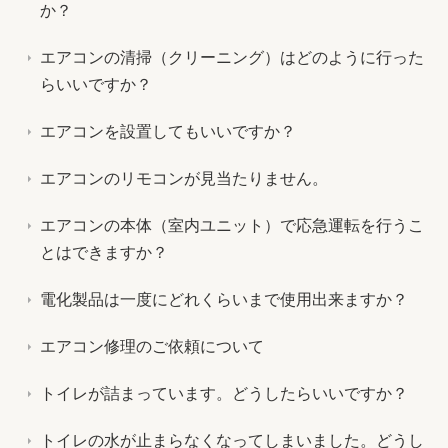
か？
エアコンの清掃（クリーニング）はどのように行った
らいいですか？
エアコンを設置してもいいですか？
エアコンのリモコンが見当たりません。
エアコンの本体（室内ユニット）で応急運転を行うこ
とはできますか？
電化製品は一度にどれくらいまで使用出来ますか？
エアコン修理のご依頼について
トイレが詰まっています。どうしたらいいですか？
トイレの水が止まらなくなってしまいました。どうし