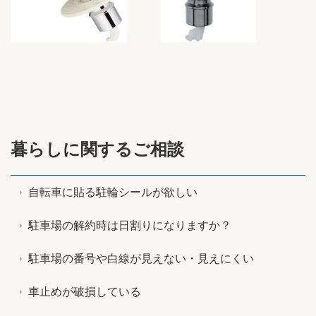
暮らしに関するご相談
自転車に貼る駐輪シールが欲しい
駐車場の解約時は日割りになりますか？
駐車場の番号や白線が見えない・見えにくい
車止めが破損している