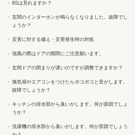
BSは見れますか？
玄関のインターホンが鳴らなくなりました。故障でし
ょうか？
災害に対する備え・災害発生時の対処
強風の際はドアの開閉にご注意願います。
玄関ドアの閉まりが遅いのですが調整できますか？
換気扇やエアコンをつけたらポコポコと音がします。
故障でしょうか？
キッチンの排水部から臭いがします。何が原因でしょ
うか？
洗濯機の排水部から臭いがします。何が原因でしょう
か？